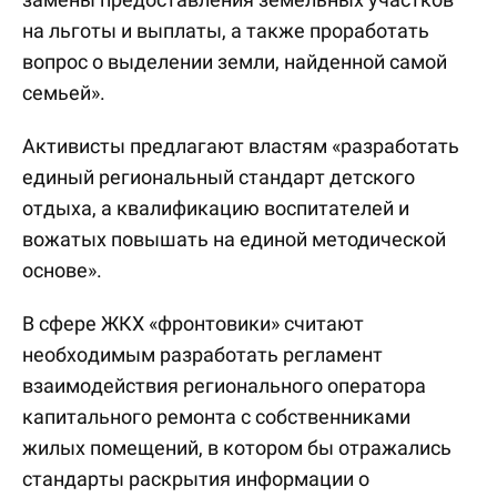
на льготы и выплаты, а также проработать
вопрос о выделении земли, найденной самой
семьей».
Активисты предлагают властям «разработать
единый региональный стандарт детского
отдыха, а квалификацию воспитателей и
вожатых повышать на единой методической
основе».
В сфере ЖКХ «фронтовики» считают
необходимым разработать регламент
взаимодействия регионального оператора
капитального ремонта с собственниками
жилых помещений, в котором бы отражались
стандарты раскрытия информации о