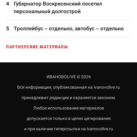
Губернатор Воскресенский посетил
персональный долгострой
Троллейбус – отдельно, автобус – отдельно
ПАРТНЕРСКИЕ МАТЕРИАЛЫ
ИВАНОВОLIVE © 2026
Вся информация, опубликованная на ivanovolive.ru
принадлежит редакции и охраняется законом.
Любое использование материалов
допускается только в целях цитирования
и при наличии гиперссылки на ivanovolive.ru