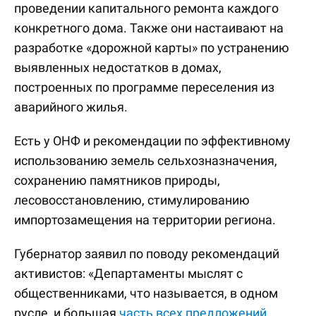
проведении капитального ремонта каждого
конкретного дома. Также они настаивают на
разработке «дорожной карты» по устранению
выявленных недостатков в домах,
построенных по программе переселения из
аварийного жилья.
Есть у ОНФ и рекомендации по эффективному
использованию земель сельхозназначения,
сохранению памятников природы,
лесовосстановлению, стимулированию
импортозамещения на территории региона.
Губернатор заявил по поводу рекомендаций
активистов: «Департаменты мыслят с
общественниками, что называется, в одном
русле, и большая
часть всех предложений