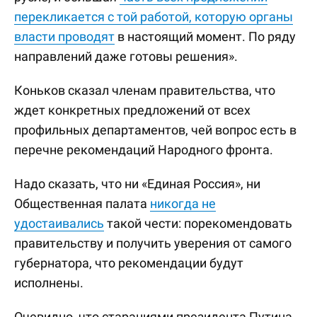
перекликается с той работой, которую органы
власти проводят
в настоящий момент. По ряду
направлений даже готовы решения».
Коньков сказал членам правительства, что
ждет конкретных предложений от всех
профильных департаментов, чей вопрос есть в
перечне рекомендаций Народного фронта.
Надо сказать, что ни «Единая Россия», ни
Общественная палата
никогда не
удостаивались
такой чести: порекомендовать
правительству и получить уверения от самого
губернатора, что рекомендации будут
исполнены.
Очевидно, что стараниями президента Путина