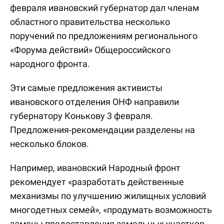
февраля ивановский губернатор дал членам
областного правительства несколько
поручений по предложениям регионального
«Форума действий» Общероссийского
народного фронта.
Эти самые предложения активисты
ивановского отделения ОНФ направили
губернатору Конькову 3 февраля.
Предложения-рекомендации разделены на
несколько блоков.
Например, ивановский Народный фронт
рекомендует «разработать действенные
механизмы по улучшению жилищных условий
многодетных семей», «продумать возможность
замены предоставления земельных участков