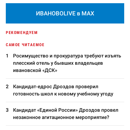
ИВАНОВОLIVE в MAX
РЕКОМЕНДУЕМ
САМОЕ ЧИТАЕМОЕ
Росимущество и прокуратура требуют изъять
плесский отель у бывших владельцев
ивановской «ДСК»
Кандидат-едрос Дроздов проверил
готовность школ к новому учебному угоду
Кандидат «Единой России» Дроздов провел
незаконное агитационное мероприятие?