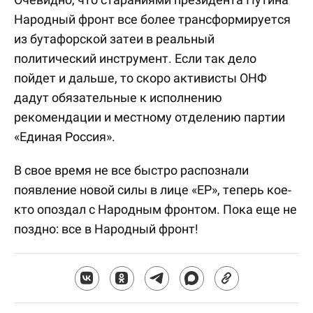
Народный фронт все более трансформируется
из бутафорской затеи в реальный
политический инструмент. Если так дело
пойдет и дальше, то скоро активисты ОНФ
дадут обязательные к исполнению
рекомендации и местному отделению партии
«Единая Россия».
В свое время не все быстро распознали
появление новой силы в лице «ЕР», теперь кое-
кто опоздал с Народным фронтом. Пока еще не
поздно: все в Народный фронт!