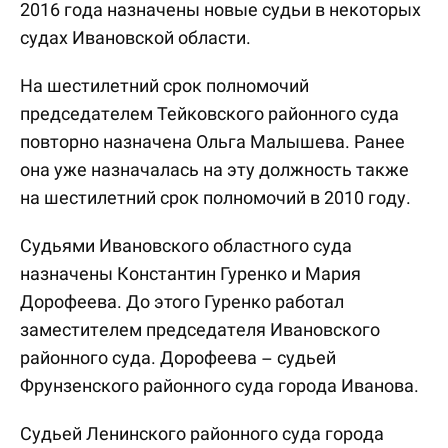
2016 года назначены новые судьи в некоторых
судах Ивановской области.
На шестилетний срок полномочий
председателем Тейковского районного суда
повторно назначена Ольга Малышева. Ранее
она уже назначалась на эту должность также
на шестилетний срок полномочий в 2010 году.
Судьями Ивановского областного суда
назначены Константин Гуренко и Мария
Дорофеева. До этого Гуренко работал
заместителем председателя Ивановского
районного суда. Дорофеева – судьей
Фрунзенского районного суда города Иванова.
Судьей Ленинского районного суда города