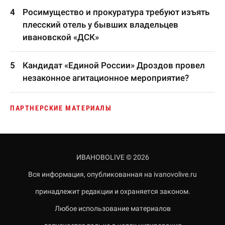
Росимущество и прокуратура требуют изъять
плесский отель у бывших владельцев
ивановской «ДСК»
Кандидат «Единой России» Дроздов провел
незаконное агитационное мероприятие?
ПАРТНЕРСКИЕ МАТЕРИАЛЫ
ИВАНОВОLIVE © 2026
Вся информация, опубликованная на ivanovolive.ru
принадлежит редакции и охраняется законом.
Любое использование материалов