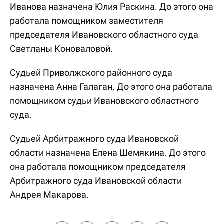
Иванова назначена Юлия Раскина. До этого она
работала помощником заместителя
председателя Ивановского областного суда
Светланы Коноваловой.
Судьей Приволжского районного суда
назначена Анна Галаган. До этого она работала
помощником судьи Ивановского областного
суда.
Судьей Арбитражного суда Ивановской
области назначена Елена Шемякина. До этого
она работала помощником председателя
Арбитражного суда Ивановской области
Андрея Макарова.