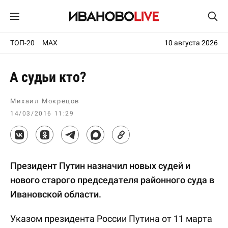
ТОП-20
MAX
10 августа 2026
А судьи кто?
Михаил Мокрецов
14/03/2016 11:29
Президент Путин назначил новых судей и
нового старого председателя районного суда в
Ивановской области.
Указом президента России Путина от 11 марта