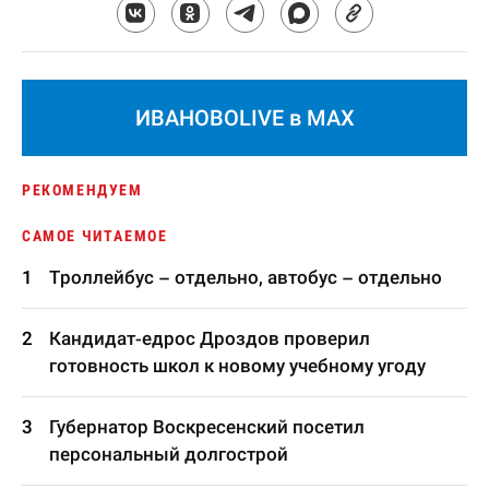
ИВАНОВОLIVE в MAX
РЕКОМЕНДУЕМ
САМОЕ ЧИТАЕМОЕ
Троллейбус – отдельно, автобус – отдельно
Кандидат-едрос Дроздов проверил
готовность школ к новому учебному угоду
Губернатор Воскресенский посетил
персональный долгострой