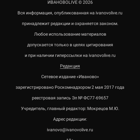
ИВАНОВОLIVE © 2026
Вся информация, опубликованная на ivanovolive.ru
принадлежит редакции и охраняется законом.
Любое использование материалов
допускается только в целях цитирования
и при наличии гиперссылки на ivanovolive.ru
Редакция
Сетевое издание «Иваново»
зарегистрировано Роскомнадзором 2 мая 2017 года
реестровая запись Эл № ФС77-69657
Учредитель, главный редактор: Мокрецов М.Ю.
Адрес редакции:
ivanovo@ivanovolive.ru