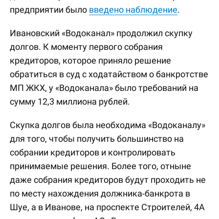
предприятии было
введено наблюдение
.
Ивановский «Водоканал» продолжил скупку
долгов. К моменту первого собрания
кредиторов, которое приняло решение
обратиться в суд с ходатайством о банкротстве
МП ЖКХ, у «Водоканала» было требований на
сумму 12,3 миллиона рублей.
Скупка долгов была необходима «Водоканалу»
для того, чтобы получить большинство на
собрании кредиторов и контролировать
принимаемые решения. Более того, отныне
даже собрания кредиторов будут проходить не
по месту нахождения должника-банкрота в
Шуе, а в Иванове, на проспекте Строителей, 4А