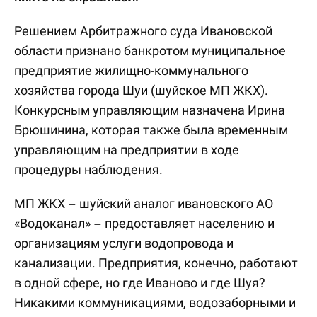
Решением Арбитражного суда Ивановской
области признано банкротом муниципальное
предприятие жилищно-коммунального
хозяйства города Шуи (шуйское МП ЖКХ).
Конкурсным управляющим назначена Ирина
Брюшинина, которая также была временным
управляющим на предприятии в ходе
процедуры наблюдения.
МП ЖКХ – шуйский аналог ивановского АО
«Водоканал» – предоставляет населению и
организациям услуги водопровода и
канализации. Предприятия, конечно, работают
в одной сфере, но где Иваново и где Шуя?
Никакими коммуникациями, водозаборными и