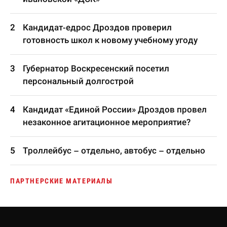
Кандидат-едрос Дроздов проверил
готовность школ к новому учебному угоду
Губернатор Воскресенский посетил
персональный долгострой
Кандидат «Единой России» Дроздов провел
незаконное агитационное мероприятие?
Троллейбус – отдельно, автобус – отдельно
ПАРТНЕРСКИЕ МАТЕРИАЛЫ