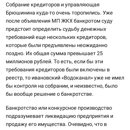
Собрание кредиторов и управляющая
Брюшинина куда-то очень торопились. Уже
после объявления МП ЖКХ банкротом суду
предстоит определить судьбу денежных
требований еще нескольких кредиторов,
которые были предъявлены неожиданно
поздно. Их общая сумма превышает 25
миллионов рублей. То есть, если бы эти
требования кредиторов были включены в
реестр, то ивановский «Водоканал» уже не имел
бы контроля на собрании, и неизвестно, было
бы вообще решение о банкротстве.
Банкротство или конкурсное производство
подразумевает ликвидацию предприятия и
продажу его имущества. Очевидно, что в