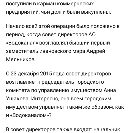
поступили в карман коммерческих
предприятий, чьи долги были выкуплены.
Начало всей этой операции было положено в
период, когда совет директоров АО
«Водоканал» возглавлял бывший первый
заместитель ивановского мэра Андрей
Мельников.
С 23 декабря 2015 года совет директоров
возглавляет председатель городского
комитета по управлению имуществом Анна
Ушакова. Интересно, она всем городским
имуществом управляет таким же образом, как
и «Водоканалом»?
В совет директоров также входят: начальник