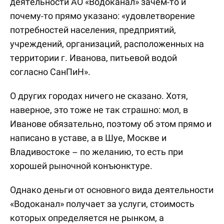
деятельности АО «Водоканал» зачем-то и
почему-то прямо указано: «удовлетворение
потребностей населения, предприятий,
учреждений, организаций, расположенных на
территории г. Иванова, питьевой водой
согласно СанПиН».
О других городах ничего не сказано. Хотя,
наверное, это тоже не так страшно: мол, в
Иванове обязательно, поэтому об этом прямо и
написано в уставе, а в Шуе, Москве и
Владивостоке – по желанию, то есть при
хорошей рыночной конъюнктуре.
Однако деньги от основного вида деятельности
«Водоканал» получает за услуги, стоимость
которых определяется не рынком, а