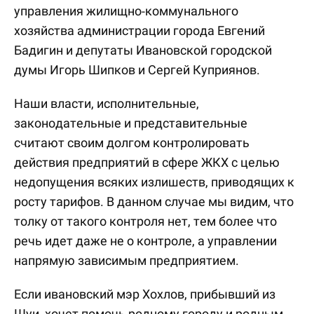
управления жилищно-коммунального
хозяйства администрации города Евгений
Бадигин и депутаты Ивановской городской
думы Игорь Шипков и Сергей Куприянов.
Наши власти, исполнительные,
законодательные и представительные
считают своим долгом контролировать
действия предприятий в сфере ЖКХ с целью
недопущения всяких излишеств, приводящих к
росту тарифов. В данном случае мы видим, что
толку от такого контроля нет, тем более что
речь идет даже не о контроле, а управлении
напрямую зависимым предприятием.
Если ивановский мэр Хохлов, прибывший из
Шуи, хочет помочь родному городу и родным