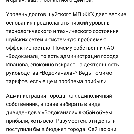
Уровень долгов шуйского МП ЖКХ дает веские
основания предполагать низкий уровень
технологического и технического состояния
шуйских сетей и системную проблему с
эффективностью. Почему собственник АО
«Водоканал», то есть администрация города
Иванова, спокойно взирает на деятельность
руководства «Водоканала»? Ведь помимо
тарифов, есть еще и проблема прибыли.
Администрация города, как единоличный
собственник, вправе забирать в виде
дивидендов у «Водоканала» любой объем
прибыли, хоть всю. Разумеется, эти деньги
поступили бы в бюджет города. Сейчас они