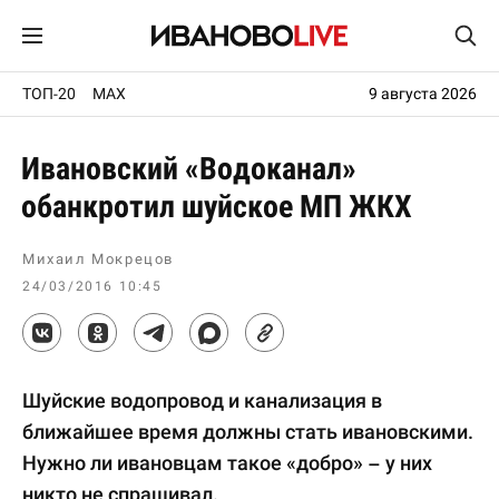
ТОП-20
MAX
9 августа 2026
Ивановский «Водоканал»
обанкротил шуйское МП ЖКХ
Михаил Мокрецов
24/03/2016 10:45
Шуйские водопровод и канализация в
ближайшее время должны стать ивановскими.
Нужно ли ивановцам такое «добро» – у них
никто не спрашивал.