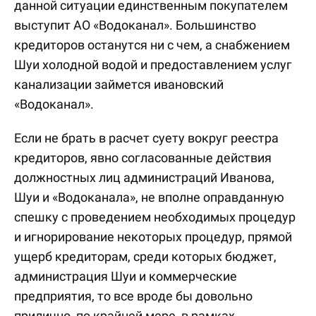
данной ситуации единственным покупателем
выступит АО «Водоканал». Большинство
кредиторов останутся ни с чем, а снабжением
Шуи холодной водой и предоставлением услуг
канализации займется ивановский
«Водоканал».
Если не брать в расчет суету вокруг реестра
кредиторов, явно согласованные действия
должностных лиц администраций Иванова,
Шуи и «Водоканала», не вполне оправданную
спешку с проведением необходимых процедур
и игнорирование некоторых процедур, прямой
ущерб кредиторам, среди которых бюджет,
администрация Шуи и коммерческие
предприятия, то все вроде бы довольно
прилично, по крайней мере, в рамках