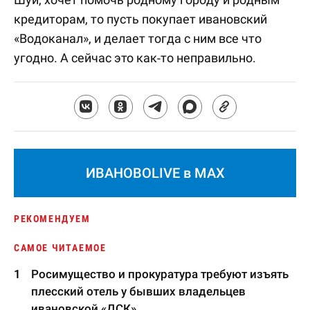
кредиторам, то пусть покупает ивановский
«Водоканал», и делает тогда с ним все что
угодно. А сейчас это как-то неправильно.
ИВАНОВОLIVE в MAX
РЕКОМЕНДУЕМ
САМОЕ ЧИТАЕМОЕ
Росимущество и прокуратура требуют изъять
плесский отель у бывших владельцев
ивановской «ДСК»