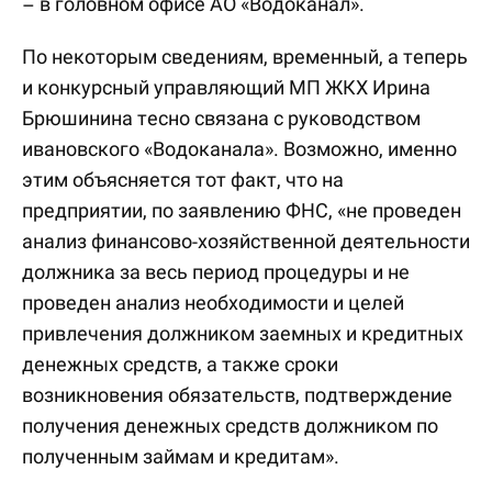
– в головном офисе АО «Водоканал».
По некоторым сведениям, временный, а теперь
и конкурсный управляющий МП ЖКХ Ирина
Брюшинина тесно связана с руководством
ивановского «Водоканала». Возможно, именно
этим объясняется тот факт, что на
предприятии, по заявлению ФНС, «не проведен
анализ финансово-хозяйственной деятельности
должника за весь период процедуры и не
проведен анализ необходимости и целей
привлечения должником заемных и кредитных
денежных средств, а также сроки
возникновения обязательств, подтверждение
получения денежных средств должником по
полученным займам и кредитам».