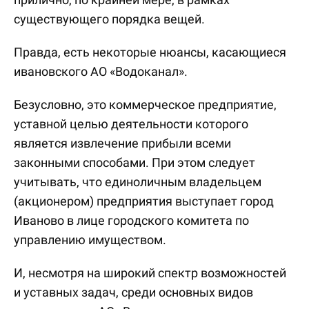
существующего порядка вещей.
Правда, есть некоторые нюансы, касающиеся
ивановского АО «Водоканал».
Безусловно, это коммерческое предприятие,
уставной целью деятельности которого
является извлечение прибыли всеми
законными способами. При этом следует
учитывать, что единоличным владельцем
(акционером) предприятия выступает город
Иваново в лице городского комитета по
управлению имуществом.
И, несмотря на широкий спектр возможностей
и уставных задач, среди основных видов