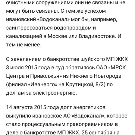
очистными сооружениями они не связаны и не
могут быть связаны. С тем же успехом
ивановский «Водоканал» мог бы, например,
заинтересоваться водопроводом и
канализацией в Москве или Владивостоке. И
тем не менее.
С заявлением о банкротстве шуйского МП ЖКХ
3 июля 2015 года в суд обратилось ОАО «МРСК
Центра и Приволжья» из Нижнего Новгорода
(филиал «Ивэнерго» на Крутицкой, 8/2) по
долгам за электроэнергию.
14 августа 2015 года долг энергетиков
выкупило ивановское АО «Водоканал», которое
стало процессуальным правопреемником в
деле о банкротстве МП ЖКХ. 25 сентября на