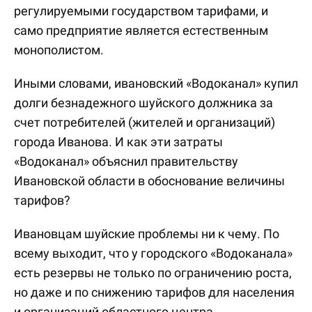
регулируемыми государством тарифами, и
само предприятие является естественным
монополистом.
Иными словами, ивановский «Водоканал» купил
долги безнадежного шуйского должника за
счет потребителей (жителей и организаций)
города Иванова. И как эти затраты
«Водоканал» объяснил правительству
Ивановской области в обоснование величины
тарифов?
Ивановцам шуйские проблемы ни к чему. По
всему выходит, что у городского «Водоканала»
есть резервы не только по ограничению роста,
но даже и по снижению тарифов для населения
и организаций областного центра.