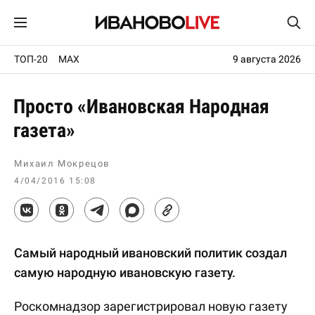
ТОП-20
MAX
9 августа 2026
Просто «Ивановская Народная
газета»
Михаил Мокрецов
4/04/2016 15:08
Самый народный ивановский политик создал
самую народную ивановскую газету.
Роскомнадзор зарегистрировал новую газету