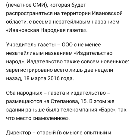
(печатное СМИ), которая будет
распространяться на территории Ивановской
области, с весьма незатейливым названием
«Ивановская Народная газета».
Учредитель газеты – ООО с не менее
незатейливым названием «Издательство
народ». Издательство также совсем новенькое:
зарегистрировано всего лишь две недели
назад, 18 марта 2016 года.
Оба народных – газета и издательство –
размещаются на Степанова, 15. В этом же
здании раньше была телекомпания «Барс», так
что место «намоленное».
Директор – старый (в смысле опытный и