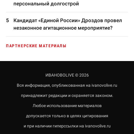
персональный долгострой
Кандидат «Единой России» Дроздов провел
незаконное агитационное мероприятие?
ПАРТНЕРСКИЕ МАТЕРИАЛЫ
ИВАНОВОLIVE © 2026
Вся информация, опубликованная на ivanovolive.ru
принадлежит редакции и охраняется законом.
Любое использование материалов
допускается только в целях цитирования
и при наличии гиперссылки на ivanovolive.ru