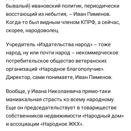
бывалый) ивановский политик, периодически
восстающий из небытия, – Иван Пименов.
Когда-то был видным членом КПРФ, а сейчас,
скорее, народоволец.
Учредитель «Издательства народ» – тоже
народ, ну или почти народ – некоммерческое
потребительское общество ветеранских
организаций «Народное благополучие».
Директор, сами понимаете, Иван Пименов.
Вообще, у Ивана Николаевича прямо-таки
маниакальная страсть ко всему народному.
Еще он председательствует в товариществе
собственников недвижимости «Народный дом»
и ассоциации «Народное ЖКХ».