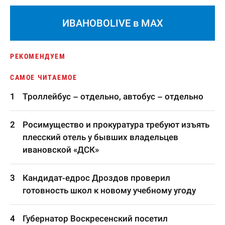
ИВАНОВОLIVE в MAX
РЕКОМЕНДУЕМ
САМОЕ ЧИТАЕМОЕ
Троллейбус – отдельно, автобус – отдельно
Росимущество и прокуратура требуют изъять
плесский отель у бывших владельцев
ивановской «ДСК»
Кандидат-едрос Дроздов проверил
готовность школ к новому учебному угоду
Губернатор Воскресенский посетил