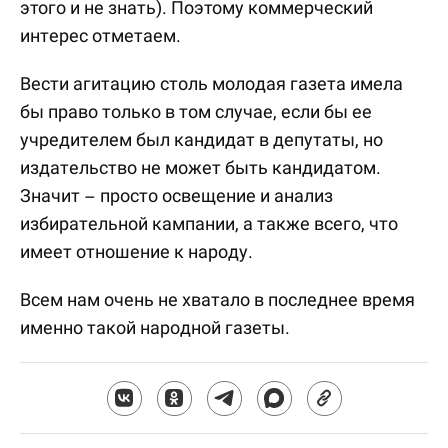
этого и не знать). Поэтому коммерческий
интерес отметаем.
Вести агитацию столь молодая газета имела
бы право только в том случае, если бы ее
учредителем был кандидат в депутаты, но
издательство не может быть кандидатом.
Значит – просто освещение и анализ
избирательной кампании, а также всего, что
имеет отношение к народу.
Всем нам очень не хватало в последнее время
именно такой народной газеты.