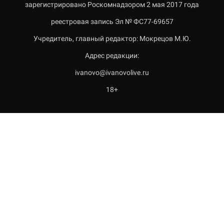
зарегистрировано Роскомнадзором 2 мая 2017 года
реестровая запись Эл № ФС77-69657
Учредитель, главный редактор: Мокрецов М.Ю.
Адрес редакции:
ivanovo@ivanovolive.ru
18+