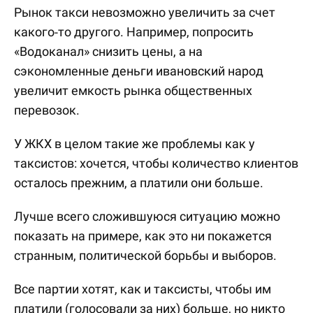
Рынок такси невозможно увеличить за счет
какого-то другого. Например, попросить
«Водоканал» снизить цены, а на
сэкономленные деньги ивановский народ
увеличит емкость рынка общественных
перевозок.
У ЖКХ в целом такие же проблемы как у
таксистов: хочется, чтобы количество клиентов
осталось прежним, а платили они больше.
Лучше всего сложившуюся ситуацию можно
показать на примере, как это ни покажется
странным, политической борьбы и выборов.
Все партии хотят, как и таксисты, чтобы им
платили (голосовали за них) больше, но никто