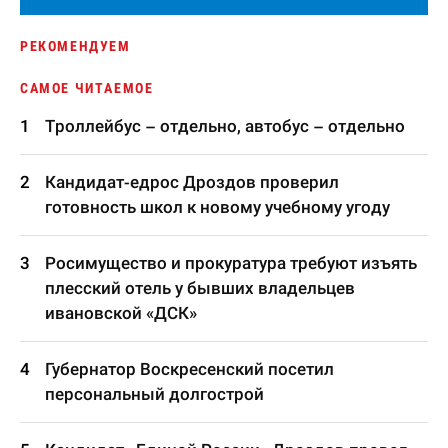
РЕКОМЕНДУЕМ
САМОЕ ЧИТАЕМОЕ
Троллейбус – отдельно, автобус – отдельно
Кандидат-едрос Дроздов проверил
готовность школ к новому учебному угоду
Росимущество и прокуратура требуют изъять
плесский отель у бывших владельцев
ивановской «ДСК»
Губернатор Воскресенский посетил
персональный долгострой