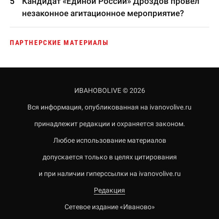
Кандидат «Единой России» Дроздов провел
незаконное агитационное мероприятие?
ПАРТНЕРСКИЕ МАТЕРИАЛЫ
ИВАНОВОLIVE © 2026
Вся информация, опубликованная на ivanovolive.ru
принадлежит редакции и охраняется законом.
Любое использование материалов
допускается только в целях цитирования
и при наличии гиперссылки на ivanovolive.ru
Редакция
Сетевое издание «Иваново»