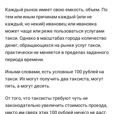
Каждый рынок имеет свою емкость, объем. По
тем или иным причинам каждый (или не
каждый, но некий) ивановец или ивановка
может чаще или реже пользоваться услугами
такси. Однако в масштабах города количество
денег, обращающихся на рынке услуг такси,
практически не меняется в пределах заданного
периода времени.
Иными словами, есть условные 100 рублей на
такси. Их могут получить два таксиста, могут
пять, а могут десять.
От того, что таксисты требуют чуть не
законодательно увеличить стоимость проезда,
никто им сверх этих 100 рублей ничего не даст,