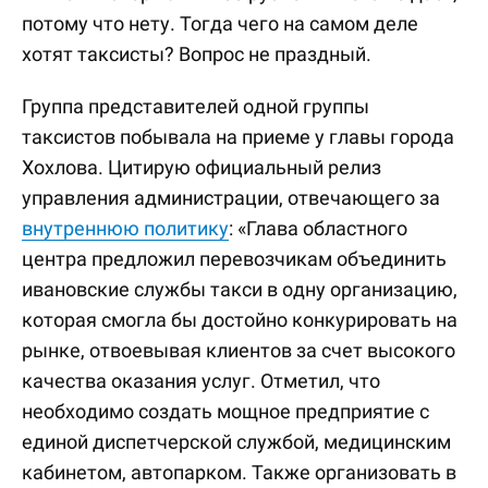
потому что нету. Тогда чего на самом деле
хотят таксисты? Вопрос не праздный.
Группа представителей одной группы
таксистов побывала на приеме у главы города
Хохлова. Цитирую официальный релиз
управления администрации, отвечающего за
внутреннюю политику
: «Глава областного
центра предложил перевозчикам объединить
ивановские службы такси в одну организацию,
которая смогла бы достойно конкурировать на
рынке, отвоевывая клиентов за счет высокого
качества оказания услуг. Отметил, что
необходимо создать мощное предприятие с
единой диспетчерской службой, медицинским
кабинетом, автопарком. Также организовать в