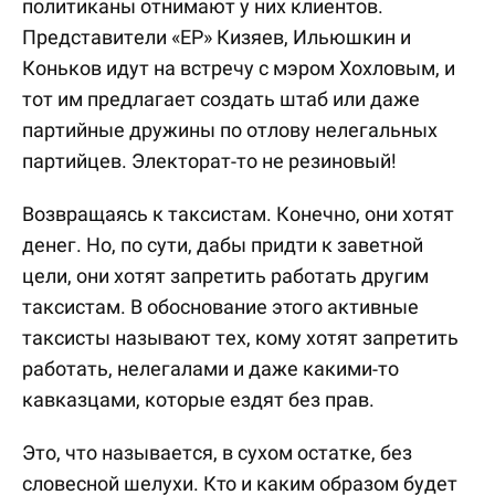
политиканы отнимают у них клиентов.
Представители «ЕР» Кизяев, Ильюшкин и
Коньков идут на встречу с мэром Хохловым, и
тот им предлагает создать штаб или даже
партийные дружины по отлову нелегальных
партийцев. Электорат-то не резиновый!
Возвращаясь к таксистам. Конечно, они хотят
денег. Но, по сути, дабы придти к заветной
цели, они хотят запретить работать другим
таксистам. В обоснование этого активные
таксисты называют тех, кому хотят запретить
работать, нелегалами и даже какими-то
кавказцами, которые ездят без прав.
Это, что называется, в сухом остатке, без
словесной шелухи. Кто и каким образом будет