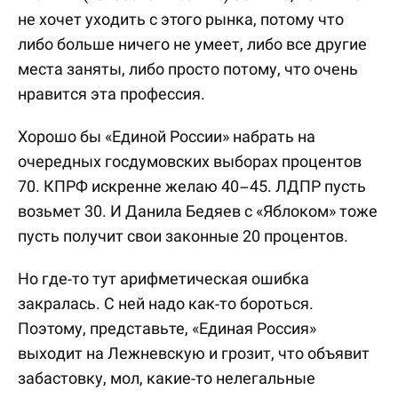
не хочет уходить с этого рынка, потому что
либо больше ничего не умеет, либо все другие
места заняты, либо просто потому, что очень
нравится эта профессия.
Хорошо бы «Единой России» набрать на
очередных госдумовских выборах процентов
70. КПРФ искренне желаю 40–45. ЛДПР пусть
возьмет 30. И Данила Бедяев с «Яблоком» тоже
пусть получит свои законные 20 процентов.
Но где-то тут арифметическая ошибка
закралась. С ней надо как-то бороться.
Поэтому, представьте, «Единая Россия»
выходит на Лежневскую и грозит, что объявит
забастовку, мол, какие-то нелегальные