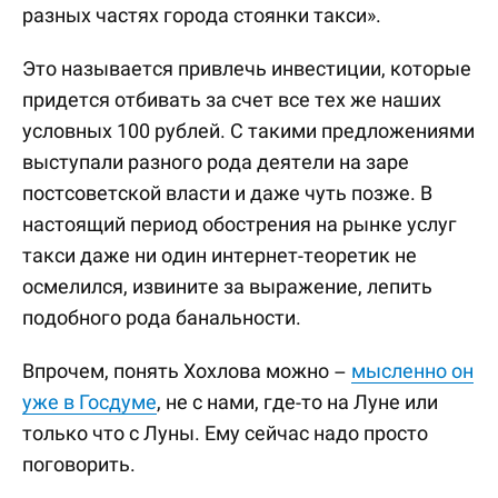
разных частях города стоянки такси».
Это называется привлечь инвестиции, которые
придется отбивать за счет все тех же наших
условных 100 рублей. С такими предложениями
выступали разного рода деятели на заре
постсоветской власти и даже чуть позже. В
настоящий период обострения на рынке услуг
такси даже ни один интернет-теоретик не
осмелился, извините за выражение, лепить
подобного рода банальности.
Впрочем, понять Хохлова можно –
мысленно он
уже в Госдуме
, не с нами, где-то на Луне или
только что с Луны. Ему сейчас надо просто
поговорить.