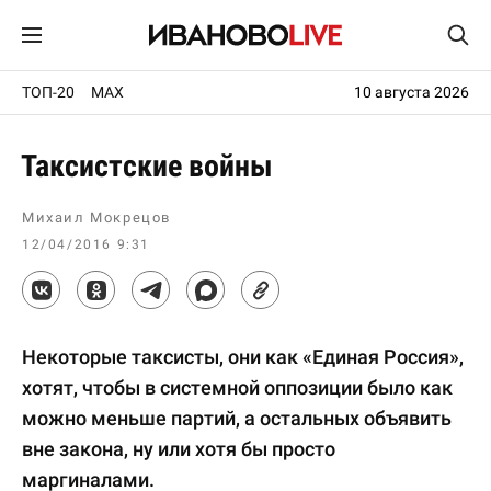
ТОП-20
MAX
10 августа 2026
Таксистские войны
Михаил Мокрецов
12/04/2016 9:31
Некоторые таксисты, они как «Единая Россия»,
хотят, чтобы в системной оппозиции было как
можно меньше партий, а остальных объявить
вне закона, ну или хотя бы просто
маргиналами.