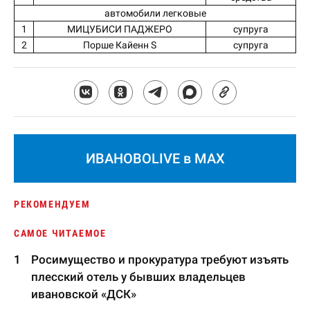
автомобили легковые
1
МИЦУБИСИ ПАДЖЕРО
супруга
2
Порше Кайенн S
супруга
ИВАНОВОLIVE в MAX
РЕКОМЕНДУЕМ
САМОЕ ЧИТАЕМОЕ
Росимущество и прокуратура требуют изъять
плесский отель у бывших владельцев
ивановской «ДСК»