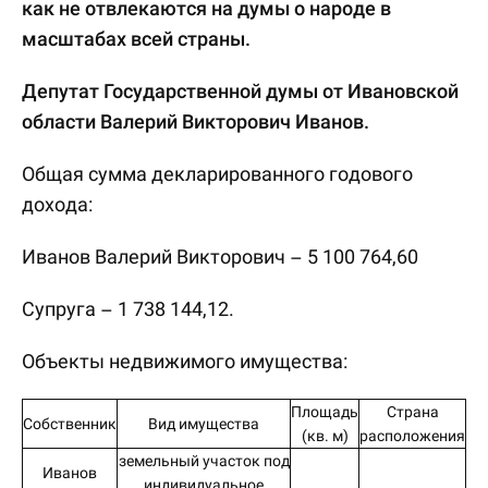
как не отвлекаются на думы о народе в
масштабах всей страны.
Депутат Государственной думы от Ивановской
области Валерий Викторович Иванов.
Общая сумма декларированного годового
дохода:
Иванов Валерий Викторович – 5 100 764,60
Супруга – 1 738 144,12.
Объекты недвижимого имущества:
Площадь
Страна
Собственник
Вид имущества
(кв. м)
расположения
земельный участок под
Иванов
индивидуальное