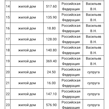
Российская
Васильев
14
жилой дом
517.60
Федерация
В.Н.
Российская
Васильев
15
жилой дом
135.90
Федерация
В.Н.
Российская
Васильев
16
жилой дом
18.80
Федерация
В.Н.
Российская
Васильев
17
жилой дом
128.00
Федерация
В.Н.
Российская
Васильев
18
жилой дом
140.80
Федерация
В.Н.
Российская
Васильев
19
жилой дом
369.40
Федерация
В.Н.
Российская
20
жилой дом
24.50
супруга
Федерация
Российская
21
жилой дом
16.00
супруга
Федерация
Российская
22
жилой дом
147.10
супруга
Федерация
Российская
23
жилой дом
576.90
супруга
Федерация