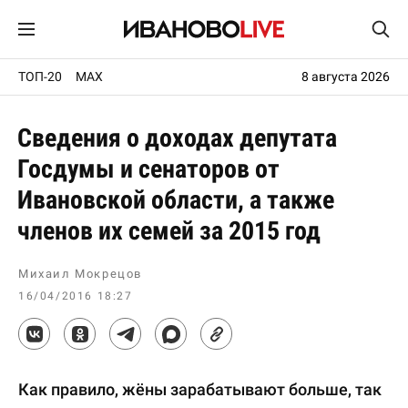
ТОП-20
MAX
8 августа 2026
Сведения о доходах депутата
Госдумы и сенаторов от
Ивановской области, а также
членов их семей за 2015 год
Михаил Мокрецов
16/04/2016 18:27
Как правило, жёны зарабатывают больше, так