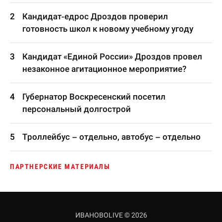
Кандидат-едрос Дроздов проверил
готовность школ к новому учебному угоду
Кандидат «Единой России» Дроздов провел
незаконное агитационное мероприятие?
Губернатор Воскресенский посетил
персональный долгострой
Троллейбус – отдельно, автобус – отдельно
ПАРТНЕРСКИЕ МАТЕРИАЛЫ
ИВАНОВОLIVE © 2026