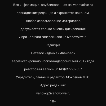
Вся информация, опубликованная на ivanovolive.ru
принадлежит редакции и охраняется законом.
Любое использование материалов
допускается только в целях цитирования
и при наличии гиперссылки на ivanovolive.ru
Редакция
Сетевое издание «Иваново»
зарегистрировано Роскомнадзором 2 мая 2017 года
реестровая запись Эл № ФС77-69657
Учредитель, главный редактор: Мокрецов М.Ю.
Адрес редакции:
ivanovo@ivanovolive.ru
18+