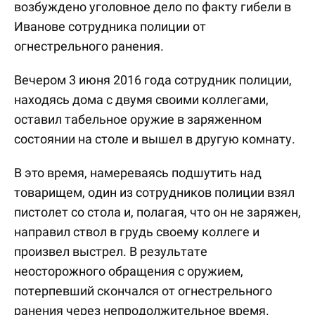
возбуждено уголовное дело по факту гибели в
Иванове сотрудника полиции от
огнестрельного ранения.
Вечером 3 июня 2016 года сотрудник полиции,
находясь дома с двумя своими коллегами,
оставил табельное оружие в заряженном
состоянии на столе и вышел в другую комнату.
В это время, намереваясь подшутить над
товарищем, один из сотрудников полиции взял
пистолет со стола и, полагая, что он не заряжен,
направил ствол в грудь своему коллеге и
произвел выстрел. В результате
неосторожного обращения с оружием,
потерпевший скончался от огнестрельного
ранения через непродолжительное время.