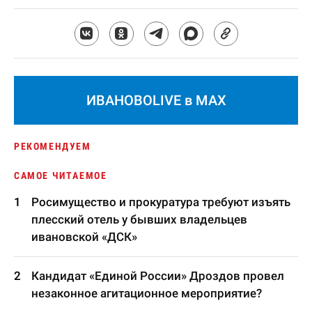
ИВАНОВОLIVE в MAX
РЕКОМЕНДУЕМ
САМОЕ ЧИТАЕМОЕ
Росимущество и прокуратура требуют изъять
плесский отель у бывших владельцев
ивановской «ДСК»
Кандидат «Единой России» Дроздов провел
незаконное агитационное мероприятие?