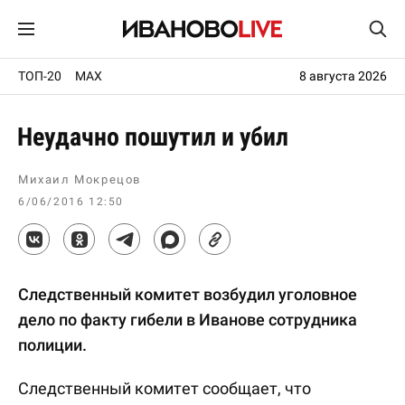
ТОП-20
MAX
8 августа 2026
Неудачно пошутил и убил
Михаил Мокрецов
6/06/2016 12:50
Следственный комитет возбудил уголовное
дело по факту гибели в Иванове сотрудника
полиции.
Следственный комитет сообщает, что