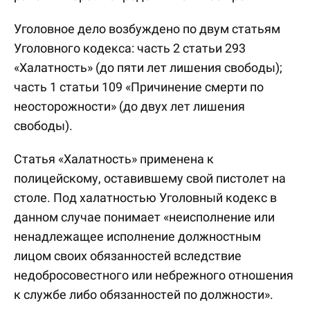
Уголовное дело возбуждено по двум статьям
Уголовного кодекса: часть 2 статьи 293
«Халатность» (до пяти лет лишения свободы);
часть 1 статьи 109 «Причинение смерти по
неосторожности» (до двух лет лишения
свободы).
Статья «Халатность» применена к
полицейскому, оставившему свой пистолет на
столе. Под халатностью Уголовный кодекс в
данном случае понимает «неисполнение или
ненадлежащее исполнение должностным
лицом своих обязанностей вследствие
недобросовестного или небрежного отношения
к службе либо обязанностей по должности».