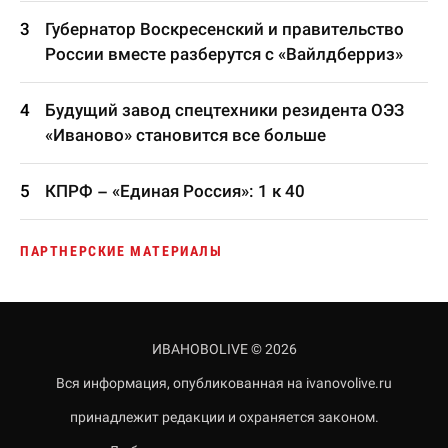
Губернатор Воскресенский и правительство
России вместе разберутся с «Вайлдберриз»
Будущий завод спецтехники резидента ОЭЗ
«Иваново» становится все больше
КПРФ – «Единая Россия»: 1 к 40
ПАРТНЕРСКИЕ МАТЕРИАЛЫ
ИВАНОВОLIVE © 2026
Вся информация, опубликованная на ivanovolive.ru
принадлежит редакции и охраняется законом.