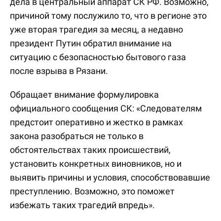
дела в центральный аппарат СК РФ. Возможно,
причиной тому послужило то, что в регионе это
уже вторая трагедия за месяц, а недавно
президент Путин обратил внимание на
ситуацию с безопасностью бытового газа
после взрыва в Рязани.
Обращает внимание формулировка
официального сообщения СК: «Следователям
предстоит оперативно и жестко в рамках
закона разобраться не только в
обстоятельствах таких происшествий,
установить конкретных виновников, но и
выявить причины и условия, способствовавшие
преступлению. Возможно, это поможет
избежать таких трагедий впредь».