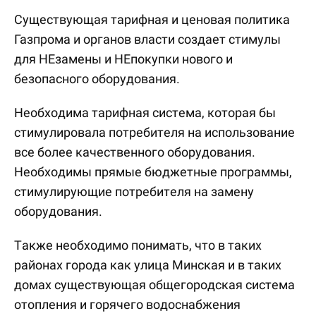
Существующая тарифная и ценовая политика
Газпрома и органов власти создает стимулы
для НЕзамены и НЕпокупки нового и
безопасного оборудования.
Необходима тарифная система, которая бы
стимулировала потребителя на использование
все более качественного оборудования.
Необходимы прямые бюджетные программы,
стимулирующие потребителя на замену
оборудования.
Также необходимо понимать, что в таких
районах города как улица Минская и в таких
домах существующая общегородская система
отопления и горячего водоснабжения