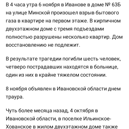
В 4 часа утра 6 ноября в Иванове в доме № 63Б
на улице Минской произошел взрыв бытового
газа в квартире на первом этаже. В кирпичном
двухэтажном доме с тремя подъездами
полностью разрушены несколько квартир. Дом
восстановлению не подлежит.
В результате трагедии погибли шесть человек,
четверо пострадавших находятся в больнице,
один из них в крайне тяжелом состоянии.
8 ноября объявлен в Ивановской области днем
траура.
Чуть более месяца назад, 4 октября в
Ивановской области, в поселке Ильинское-
Хованское в жилом двухэтажном доме также