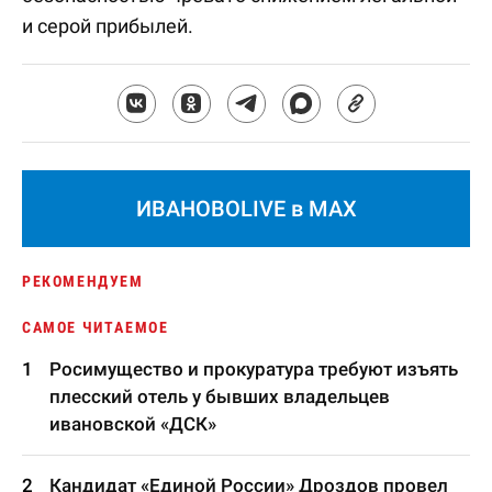
и серой прибылей.
ИВАНОВОLIVE в MAX
РЕКОМЕНДУЕМ
САМОЕ ЧИТАЕМОЕ
Росимущество и прокуратура требуют изъять
плесский отель у бывших владельцев
ивановской «ДСК»
Кандидат «Единой России» Дроздов провел