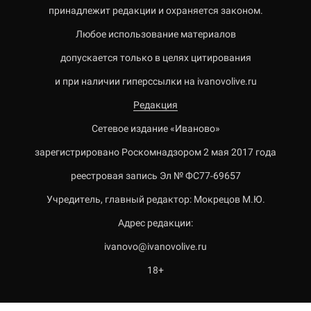
принадлежит редакции и охраняется законом.
Любое использование материалов
допускается только в целях цитирования
и при наличии гиперссылки на ivanovolive.ru
Редакция
Сетевое издание «Иваново»
зарегистрировано Роскомнадзором 2 мая 2017 года
реестровая запись Эл № ФС77-69657
Учредитель, главный редактор: Мокрецов М.Ю.
Адрес редакции:
ivanovo@ivanovolive.ru
18+