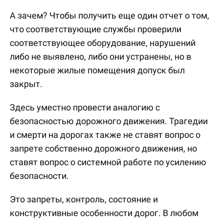
А зачем? Чтобы получить еще один отчет о том,
что соответствующие службы проверили
соответствующее оборудование, нарушений
либо не выявлено, либо они устранены, но в
некоторые жилые помещения допуск был
закрыт.
Здесь уместно провести аналогию с
безопасностью дорожного движения. Трагедии
и смерти на дорогах также не ставят вопрос о
запрете собственно дорожного движения, но
ставят вопрос о системной работе по усилению
безопасности.
Это запреты, контроль, состояние и
конструктивные особенности дорог. В любом