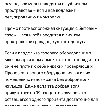
случае, все меры находятся в публичном
пространстве – вся и всё подлежит
регулированию и контролю.
Прямо противоположная ситуация с бытовым
газом – вся и всё находится в личном
пространстве граждан, куда нет доступа.
Если у владельца газового оборудования в
многоквартирном доме что-то не в порядке, то
он и не пустит к себе никаких проверяющих.
Проверка газового оборудования в жилых
помещениях невозможна без доброй воли
жильцов. Даже если эта добрая воля
присутствует в 99 процентов случаев, то
оставшегося одного процента достаточно для
периодических, системных трагедий.