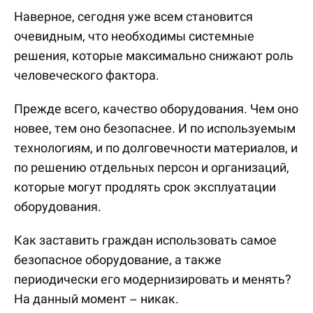
Наверное, сегодня уже всем становится
очевидным, что необходимы системные
решения, которые максимально снижают роль
человеческого фактора.
Прежде всего, качество оборудования. Чем оно
новее, тем оно безопаснее. И по используемым
технологиям, и по долговечности материалов, и
по решению отдельных персон и организаций,
которые могут продлять срок эксплуатации
оборудования.
Как заставить граждан использовать самое
безопасное оборудование, а также
периодически его модернизировать и менять?
На данный момент – никак.