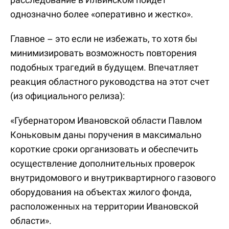
однозначно более «оперативно и жестко».
Главное – это если не избежать, то хотя бы
минимизировать возможность повторения
подобных трагедий в будущем. Впечатляет
реакция областного руководства на этот счет
(из официального релиза):
«Губернатором Ивановской области Павлом
Коньковым даны поручения в максимально
короткие сроки организовать и обеспечить
осуществление дополнительных проверок
внутридомового и внутриквартирного газового
оборудования на объектах жилого фонда,
расположенных на территории Ивановской
области».