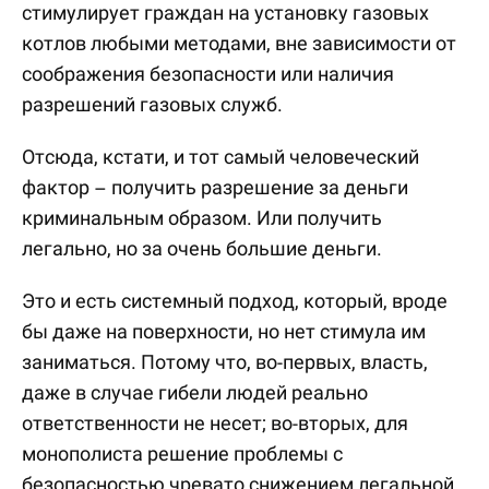
стимулирует граждан на установку газовых
котлов любыми методами, вне зависимости от
соображения безопасности или наличия
разрешений газовых служб.
Отсюда, кстати, и тот самый человеческий
фактор – получить разрешение за деньги
криминальным образом. Или получить
легально, но за очень большие деньги.
Это и есть системный подход, который, вроде
бы даже на поверхности, но нет стимула им
заниматься. Потому что, во-первых, власть,
даже в случае гибели людей реально
ответственности не несет; во-вторых, для
монополиста решение проблемы с
безопасностью чревато снижением легальной