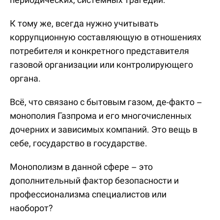
К тому же, всегда нужно учитывать
коррупционную составляющую в отношениях
потребителя и конкретного представителя
газовой организации или контролирующего
органа.
Всё, что связано с бытовым газом, де-факто –
монополия Газпрома и его многочисленных
дочерних и зависимых компаний. Это вещь в
себе, государство в государстве.
Монополизм в данной сфере – это
дополнительный фактор безопасности и
профессионализма специалистов или
наоборот?