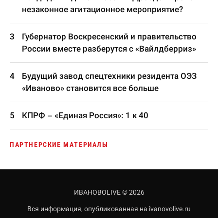
незаконное агитационное мероприятие?
Губернатор Воскресенский и правительство
России вместе разберутся с «Вайлдберриз»
Будущий завод спецтехники резидента ОЭЗ
«Иваново» становится все больше
КПРФ – «Единая Россия»: 1 к 40
ПАРТНЕРСКИЕ МАТЕРИАЛЫ
ИВАНОВОLIVE © 2026
Вся информация, опубликованная на ivanovolive.ru