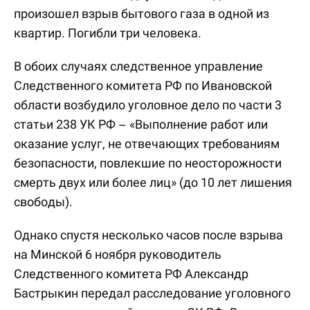
произошел взрыв бытового газа в одной из
квартир. Погибли три человека.
В обоих случаях следственное управление
Следственного комитета РФ по Ивановской
области возбудило уголовное дело по части 3
статьи 238 УК РФ – «Выполнение работ или
оказание услуг, не отвечающих требованиям
безопасности, повлекшие по неосторожности
смерть двух или более лиц» (до 10 лет лишения
свободы).
Однако спустя несколько часов после взрыва
на Минской 6 ноября руководитель
Следственного комитета РФ Александр
Бастрыкин передал расследование уголовного