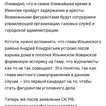
Очевидно, что в самое ближайшее время в
Иванове пройдут задержания и аресты.
Возможными фигурантами будут сотрудники
управляющей организации, газовых служб и
городской администрации.
Кстати, нужно вспомнить, что глава Ильинского
района Андрей Кондратьев устроил после
взрыва дома в поселке Ильинское-Хованское
форменную истерику на тему, что журналисты
как-то не так освещают. Это понятно, так как
глава местного самоуправления в данном
случае – это первый кандидат на то, чтобы
стать фигурантом уголовного дела.
Теперь же после заявления СК РФ,
расследование в Ильинском пойдет