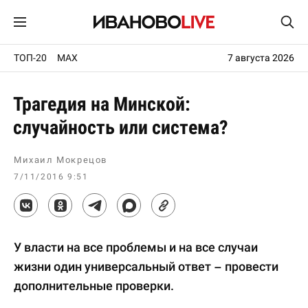
ТОП-20
MAX
7 августа 2026
Трагедия на Минской:
случайность или система?
Михаил Мокрецов
7/11/2016 9:51
У власти на все проблемы и на все случаи
жизни один универсальный ответ – провести
дополнительные проверки.