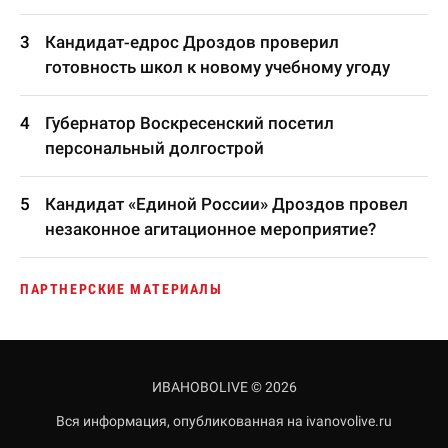
Кандидат-едрос Дроздов проверил
готовность школ к новому учебному угоду
Губернатор Воскресенский посетил
персональный долгострой
Кандидат «Единой России» Дроздов провел
незаконное агитационное мероприятие?
ПАРТНЕРСКИЕ МАТЕРИАЛЫ
ИВАНОВОLIVE © 2026
Вся информация, опубликованная на ivanovolive.ru