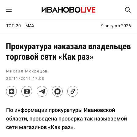
ТОП-20
MAX
9 августа 2026
Прокуратура наказала владельцев
торговой сети «Как раз»
Михаил Мокрецов
23/11/2016 17:08
По информации прокуратуры Ивановской
области, проведена проверка так называемой
сети магазинов «Как раз».