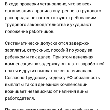
В ходе проверки установлено, что во всех
организациях правила внутреннего трудового
распорядка не соответствуют требованиям
трудового законодательства и ухудшают
положение работников.
Систематически допускаются задержки
зарплаты, отпускных, пособий по уходу за
ребенком и так далее. При этом денежная
компенсация за задержку выплаты заработной
платы и других выплат не выплачивалась.
Согласно Трудовому кодексу РФ обязанность
выплаты такой денежной компенсации
возникает независимо от наличия вины
работодателя.
По результатам проверки были возбуждены