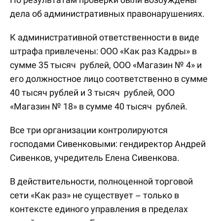
дела об административных правонарушениях.
К административной ответственности в виде
штрафа привлечены: ООО «Как раз Кадры» в
сумме 35 тысяч рублей, ООО «Магазин № 4» и
его должностное лицо соответственно в сумме
40 тысяч рублей и 3 тысяч рублей, ООО
«Магазин № 18» в сумме 40 тысяч рублей.
Все три организации контролируются
господами Сивенковыми: гендиректор Андрей
Сивенков, учредитель Елена Сивенкова.
В действительности, полноценной торговой
сети «Как раз» не существует – только в
контексте единого управления в пределах