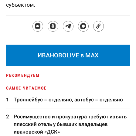
субъектом.
ИВАНОВОLIVE в MAX
РЕКОМЕНДУЕМ
САМОЕ ЧИТАЕМОЕ
Троллейбус – отдельно, автобус – отдельно
Росимущество и прокуратура требуют изъять
плесский отель у бывших владельцев
ивановской «ДСК»