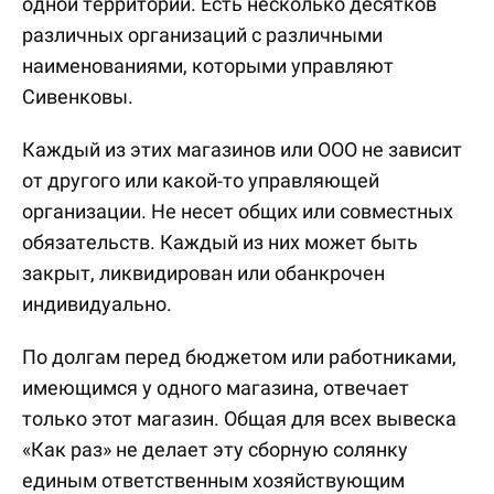
одной территории. Есть несколько десятков
различных организаций с различными
наименованиями, которыми управляют
Сивенковы.
Каждый из этих магазинов или ООО не зависит
от другого или какой-то управляющей
организации. Не несет общих или совместных
обязательств. Каждый из них может быть
закрыт, ликвидирован или обанкрочен
индивидуально.
По долгам перед бюджетом или работниками,
имеющимся у одного магазина, отвечает
только этот магазин. Общая для всех вывеска
«Как раз» не делает эту сборную солянку
единым ответственным хозяйствующим