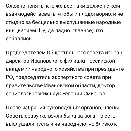
Сложно понять, кто же все-таки должен с кем
взаимодействовать, чтобы и плодотворно, и не
стыдно за бесцельно выслушанные народные
инициативы. Ну, да ладно, главное, что
собрались.
Председателем Общественного совета избран
директор Ивановского филиала Российской
академии народного хозяйства при президенте
РФ, председатель экспертного совета при
правительстве Ивановской области, доктор
социологических наук Евгений Смирнов.
После избрания руководящих органов, члены
Совета сразу же взяли быка за рога, то есть
выслушали пусть и не народную, но близко к