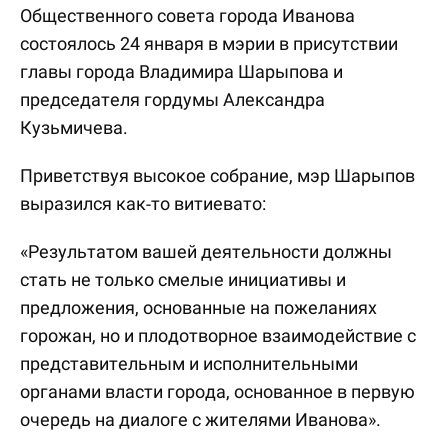
Общественного совета города Иванова
состоялось 24 января в мэрии в присутствии
главы города Владимира Шарыпова и
председателя гордумы Александра
Кузьмичева.
Приветствуя высокое собрание, мэр Шарыпов
выразился как-то витиевато:
«Результатом вашей деятельности должны
стать не только смелые инициативы и
предложения, основанные на пожеланиях
горожан, но и плодотворное взаимодействие с
представительным и исполнительными
органами власти города, основанное в первую
очередь на диалоге с жителями Иванова».