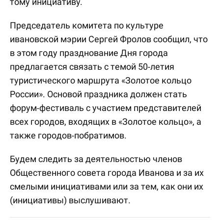
тому инициативу.
Председатель комитета по культуре
ивановской мэрии Сергей Фролов сообщил, что
в этом году празднование Дня города
предлагается связать с темой 50-летия
туристического маршрута «Золотое кольцо
России». Основой праздника должен стать
форум-фестиваль с участием представителей
всех городов, входящих в «Золотое кольцо», а
также городов-побратимов.
Будем следить за деятельностью членов
Общественного совета города Иванова и за их
смелыми инициативами или за тем, как они их
(инициативы) выслушивают.