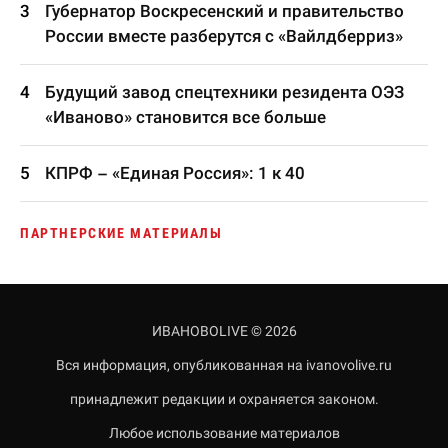
Губернатор Воскресенский и правительство
России вместе разберутся с «Вайлдберриз»
Будущий завод спецтехники резидента ОЭЗ
«Иваново» становится все больше
КПРФ – «Единая Россия»: 1 к 40
ПАРТНЕРСКИЕ МАТЕРИАЛЫ
ИВАНОВОLIVE © 2026
Вся информация, опубликованная на ivanovolive.ru
принадлежит редакции и охраняется законом.
Любое использование материалов