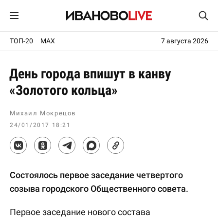
ТОП-20
MAX
7 августа 2026
День города впишут в канву
«Золотого кольца»
Михаил Мокрецов
24/01/2017 18:21
Состоялось первое заседание четвертого
созыва городского Общественного совета.
Первое заседание нового состава