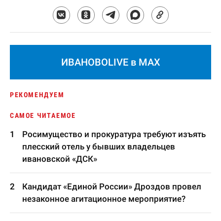
ИВАНОВОLIVE в MAX
РЕКОМЕНДУЕМ
САМОЕ ЧИТАЕМОЕ
Росимущество и прокуратура требуют изъять
плесский отель у бывших владельцев
ивановской «ДСК»
Кандидат «Единой России» Дроздов провел
незаконное агитационное мероприятие?