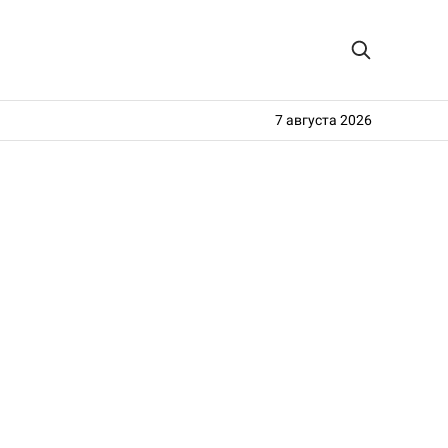
7 августа 2026