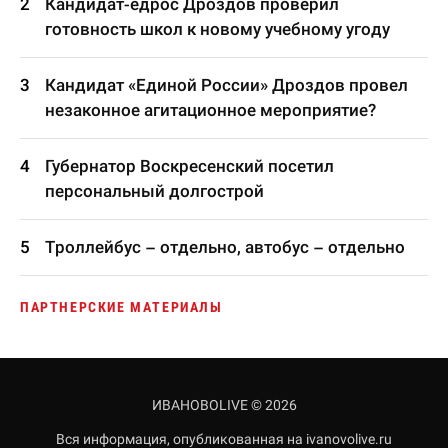
Кандидат-едрос Дроздов проверил
готовность школ к новому учебному угоду
Кандидат «Единой России» Дроздов провел
незаконное агитационное мероприятие?
Губернатор Воскресенский посетил
персональный долгострой
Троллейбус – отдельно, автобус – отдельно
ПАРТНЕРСКИЕ МАТЕРИАЛЫ
ИВАНОВОLIVE © 2026
Вся информация, опубликованная на ivanovolive.ru