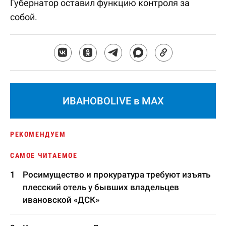
Губернатор оставил функцию контроля за
собой.
ИВАНОВОLIVE в MAX
РЕКОМЕНДУЕМ
САМОЕ ЧИТАЕМОЕ
Росимущество и прокуратура требуют изъять
плесский отель у бывших владельцев
ивановской «ДСК»