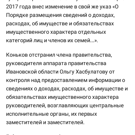
2017 года внес изменение в свой же указ «О
Порядке размещения сведений о доходах,
расходах, об имуществе и обязательствах
имущественного характера отдельных
категорий лиц и членов их семей…».
Коньков отстранил члена правительства,
руководителя аппарата правительства
Ивановской области Ольгу Хасбулатову от
контроля над предоставлением информации о
сведениях о доходах, расходах, об имуществе и
обязательствах имущественного характера
руководителей, возглавляющих центральные
исполнительные органы, их первых
заместителей и заместителей.