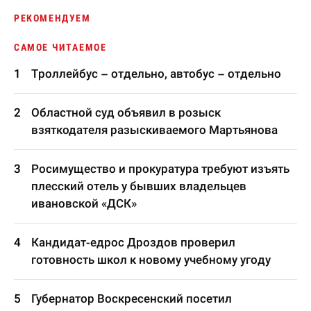
РЕКОМЕНДУЕМ
САМОЕ ЧИТАЕМОЕ
Троллейбус – отдельно, автобус – отдельно
Областной суд объявил в розыск
взяткодателя разыскиваемого Мартьянова
Росимущество и прокуратура требуют изъять
плесский отель у бывших владельцев
ивановской «ДСК»
Кандидат-едрос Дроздов проверил
готовность школ к новому учебному угоду
Губернатор Воскресенский посетил