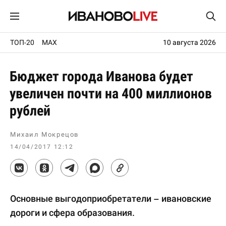
ТОП-20
MAX
10 августа 2026
Бюджет города Иванова будет
увеличен почти на 400 миллионов
рублей
Михаил Мокрецов
14/04/2017 12:12
Основные выгодоприобретатели – ивановские
дороги и сфера образования.