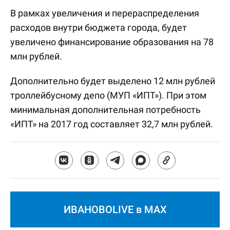
В рамках увеличения и перераспределения
расходов внутри бюджета города, будет
увеличено финансирование образования на 78
млн рублей.
Дополнительно будет выделено 12 млн рублей
троллейбусному депо (МУП «ИПТ»). При этом
минимальная дополнительная потребность
«ИПТ» на 2017 год составляет 32,7 млн рублей.
ИВАНОВОLIVE в MAX