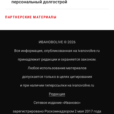
персональный долгострой
ПАРТНЕРСКИЕ МАТЕРИАЛЫ
ИВАНОВОLIVE © 2026
Вся информация, опубликованная на ivanovolive.ru
принадлежит редакции и охраняется законом.
Любое использование материалов
допускается только в целях цитирования
и при наличии гиперссылки на ivanovolive.ru
Редакция
Сетевое издание «Иваново»
зарегистрировано Роскомнадзором 2 мая 2017 года