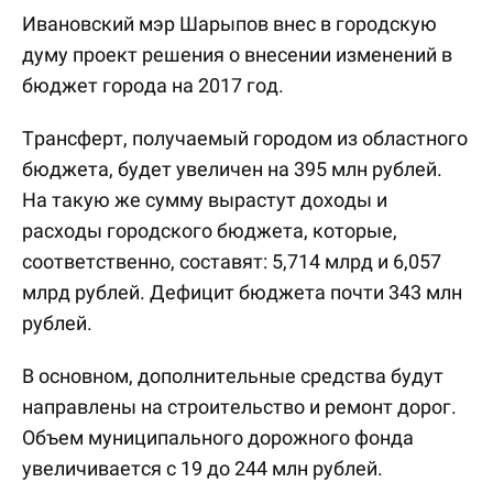
Ивановский мэр Шарыпов внес в городскую
думу проект решения о внесении изменений в
бюджет города на 2017 год.
Трансферт, получаемый городом из областного
бюджета, будет увеличен на 395 млн рублей.
На такую же сумму вырастут доходы и
расходы городского бюджета, которые,
соответственно, составят: 5,714 млрд и 6,057
млрд рублей. Дефицит бюджета почти 343 млн
рублей.
В основном, дополнительные средства будут
направлены на строительство и ремонт дорог.
Объем муниципального дорожного фонда
увеличивается с 19 до 244 млн рублей.