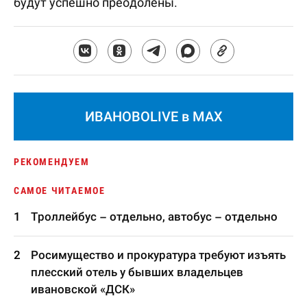
будут успешно преодолены.
ИВАНОВОLIVE в MAX
РЕКОМЕНДУЕМ
САМОЕ ЧИТАЕМОЕ
Троллейбус – отдельно, автобус – отдельно
Росимущество и прокуратура требуют изъять
плесский отель у бывших владельцев
ивановской «ДСК»