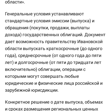
области».
Генеральные условия устанавливают
стандартные условия эмиссии (выпуска) и
обращения (покупки, продажи, выплаты
дохода) государственных облигаций. Документ
дает возможность правительству Ивановской
области выпускать краткосрочные (до одного
года), среднесрочные (от одного года до пяти
лет) и долгосрочные (от пяти до тридцати лет
включительно) облигации, операции с
которыми могут совершать любые
юридические и физические лица российской и
зарубежной юрисдикции.
Конкретное решение о дате выпуска, объемах
и сроках размещения региональных ценных