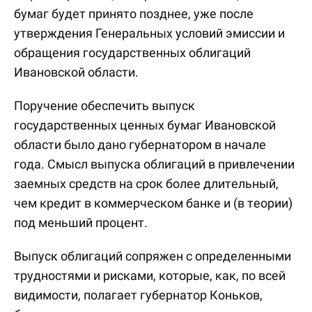
бумаг будет принято позднее, уже после
утверждения Генеральных условий эмиссии и
обращения государственных облигаций
Ивановской области.
Поручение обеспечить выпуск
государственных ценных бумаг Ивановской
области было дано губернатором в начале
года. Смысл выпуска облигаций в привлечении
заемных средств на срок более длительный,
чем кредит в коммерческом банке и (в теории)
под меньший процент.
Выпуск облигаций сопряжен с определенными
трудностями и рисками, которые, как, по всей
видимости, полагает губернатор Коньков,