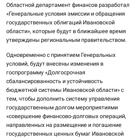
Областной департамент финансов разработал
«Генеральные условия эмиссии и обращения
государственных облигаций Ивановской
области», которые будут в ближайшее время
утверждены региональным правительством.
Одновременно с принятием Генеральных
условий, будут внесены изменения в
госпрограмму «Долгосрочная
сбалансированность и устойчивость
бюджетной системы Ивановской области» с
тем, чтобы дополнить систему управления
государственным долгом мероприятиями
«совершение финансово-долговых операций,
направленных на размещение и погашение
государственных ценных бумаг Ивановской