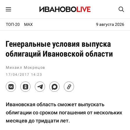
ТОП-20
MAX
9 августа 2026
Генеральные условия выпуска
облигаций Ивановской области
Михаил Мокрецов
17/04/2017 14:23
Ивановская область сможет выпускать
облигации со сроком погашения от нескольких
месяцев до тридцати лет.