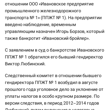
отношении ООО «Ивановское предприятие
промышленного железнодорожного
транспорта № 1» (ППЖТ № 1). На предприятии
введено наблюдение, временным
управляющим назначен Игорь Борзов, который
также банкротит «Ивановский бройлер».
С заявлением в суд о банкротстве Ивановского
ППЖТ № 1 обратился его бывший гендиректор
Виктор Любинский.
Следственный комитет в отношении бывшего
гендиректора ППЖТ № 1 возбудил в августе
прошлого года уголовное дело за уклонение от
уплаты налогов в особо крупном размере. По
версии следствия, в период 2012–2014 годов
Любинский, путем включения в налоговые