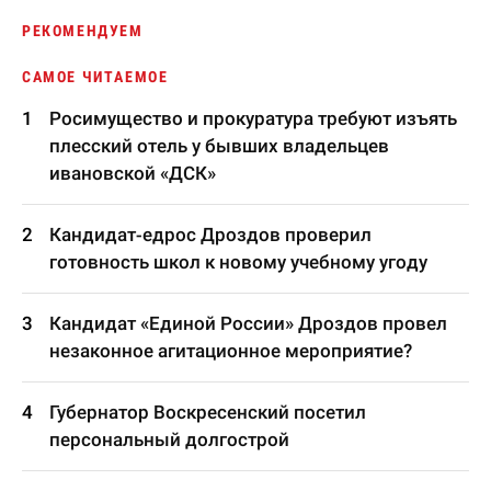
РЕКОМЕНДУЕМ
САМОЕ ЧИТАЕМОЕ
Росимущество и прокуратура требуют изъять
плесский отель у бывших владельцев
ивановской «ДСК»
Кандидат-едрос Дроздов проверил
готовность школ к новому учебному угоду
Кандидат «Единой России» Дроздов провел
незаконное агитационное мероприятие?
Губернатор Воскресенский посетил
персональный долгострой