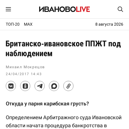
ТОП-20
MAX
8 августа 2026
Британско-ивановское ППЖТ под
наблюдением
Михаил Мокрецов
24/04/2017 14:43
Откуда у парня карибская грусть?
Определением Арбитражного суда Ивановской
области начата процедура банкротства в