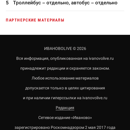
Троллейбус – отдельно, автобус – отдельно
ПАРТНЕРСКИЕ МАТЕРИАЛЫ
ИВАНОВОLIVE © 2026
Вся информация, опубликованная на ivanovolive.ru
принадлежит редакции и охраняется законом.
Любое использование материалов
допускается только в целях цитирования
и при наличии гиперссылки на ivanovolive.ru
Редакция
Сетевое издание «Иваново»
зарегистрировано Роскомнадзором 2 мая 2017 года