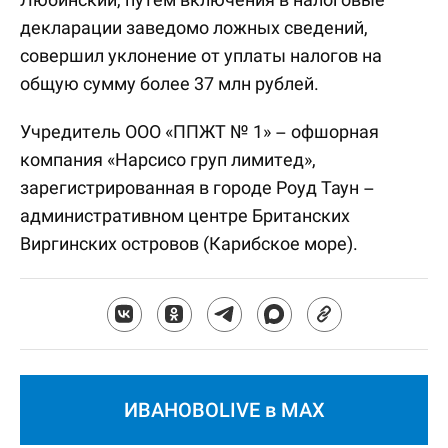
декларации заведомо ложных сведений,
совершил уклонение от уплаты налогов на
общую сумму более 37 млн рублей.
Учредитель ООО «ППЖТ № 1» – офшорная
компания «Нарсисо груп лимитед»,
зарегистрированная в городе Роуд Таун –
административном центре Британских
Виргинских островов (Карибское море).
ИВАНОВОLIVE в MAX