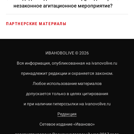
незаконное агитационное мероприятие?
ПАРТНЕРСКИЕ МАТЕРИАЛЫ
ИВАНОВОLIVE © 2026
Вся информация, опубликованная на ivanovolive.ru
принадлежит редакции и охраняется законом.
Любое использование материалов
допускается только в целях цитирования
и при наличии гиперссылки на ivanovolive.ru
Редакция
Сетевое издание «Иваново»