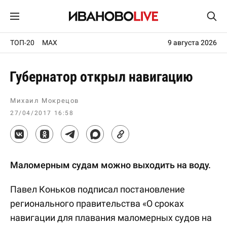
ТОП-20
MAX
9 августа 2026
Губернатор открыл навигацию
Михаил Мокрецов
27/04/2017 16:58
Маломерным судам можно выходить на воду.
Павел Коньков подписал постановление
регионального правительства «О сроках
навигации для плавания маломерных судов на