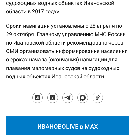
судоходных водных объектах Ивановской
области в 2017 году».
Сроки навигации установлены с 28 апреля по
29 октября. Главному управлению МЧС России
по Ивановской области рекомендовано через
СМИ организовать информирование населения
о сроках начала (окончания) навигации для
плавания маломерных судов на судоходных
водных объектах Ивановской области.
ИВАНОВОLIVE в MAX