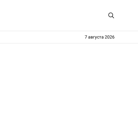
7 августа 2026