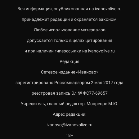
Вся информация, опубликованная на ivanovolive.ru
принадлежит редакции и охраняется законом.
Любое использование материалов
допускается только в целях цитирования
и при наличии гиперссылки на ivanovolive.ru
Редакция
Сетевое издание «Иваново»
зарегистрировано Роскомнадзором 2 мая 2017 года
реестровая запись Эл № ФС77-69657
Учредитель, главный редактор: Мокрецов М.Ю.
Адрес редакции:
ivanovo@ivanovolive.ru
18+