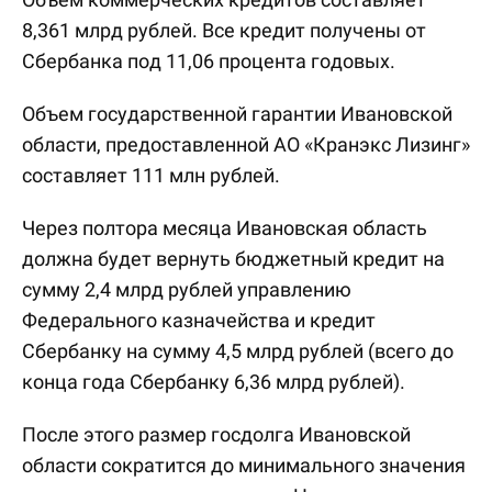
8,361 млрд рублей. Все кредит получены от
Сбербанка под 11,06 процента годовых.
Объем государственной гарантии Ивановской
области, предоставленной АО «Кранэкс Лизинг»
составляет 111 млн рублей.
Через полтора месяца Ивановская область
должна будет вернуть бюджетный кредит на
сумму 2,4 млрд рублей управлению
Федерального казначейства и кредит
Сбербанку на сумму 4,5 млрд рублей (всего до
конца года Сбербанку 6,36 млрд рублей).
После этого размер госдолга Ивановской
области сократится до минимального значения