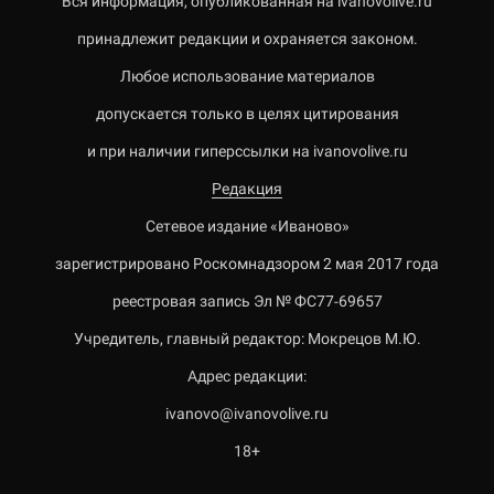
Вся информация, опубликованная на ivanovolive.ru
принадлежит редакции и охраняется законом.
Любое использование материалов
допускается только в целях цитирования
и при наличии гиперссылки на ivanovolive.ru
Редакция
Сетевое издание «Иваново»
зарегистрировано Роскомнадзором 2 мая 2017 года
реестровая запись Эл № ФС77-69657
Учредитель, главный редактор: Мокрецов М.Ю.
Адрес редакции:
ivanovo@ivanovolive.ru
18+