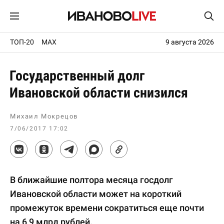
ТОП-20
MAX
9 августа 2026
Государственный долг
Ивановской области снизился
Михаил Мокрецов
7/06/2017 17:02
В ближайшие полтора месяца госдолг
Ивановской области может на короткий
промежуток времени сократиться еще почти
на 6,9 млрд рублей.