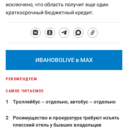
исключено, что область получит еще один
краткосрочный бюджетный кредит.
ИВАНОВОLIVE в MAX
РЕКОМЕНДУЕМ
САМОЕ ЧИТАЕМОЕ
Троллейбус – отдельно, автобус – отдельно
Росимущество и прокуратура требуют изъять
плесский отель у бывших владельцев