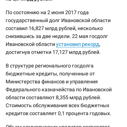
По состоянию на 2 июня 2017 года
государственный долг Ивановской области
составил 16,827 млрд рублей, несколько
снизившись за две недели. 22 мая госдолг
Ивановской области
установил рекорд
,
достигнув отметки 17,127 млрд рублей.
В структуре регионального госдолга
бюджетные кредиты, полученные от
Министерства финансов и управления
Федерального казначейства по Ивановской
области составляют 8,355 млрд рублей.
Стоимость обслуживания всех бюджетных
кредитов составляет 0,1 процента годовых.
Объем коммерческих кредитов составляет