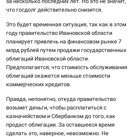
за несколько последних лет. Но это не значит,
что госдолг действительно снизится.
Это будет временная ситуация, так как в этом
году правительство Ивановской области
планирует привлечь на финансовом рынке 7
млрд рублей путем продажи государственных
облигаций Ивановской области.
Предполагается, что стоимость обслуживания
облигаций окажется меньше стоимости
коммерческих кредитов.
Правда, непонятно, откуда правительство
возьмет деньги, чтобы расплатиться с
казначейством и Сбербанком до того, как
продаст облигации. За оставшееся время
сделать это, наверное, невозможно. Не