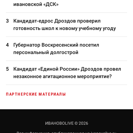
ивановской «ДСК»
Кандидат-едрос Дроздов проверил
готовность школ к новому учебному угоду
Губернатор Воскресенский посетил
персональный долгострой
Кандидат «Единой России» Дроздов провел
незаконное агитационное мероприятие?
ПАРТНЕРСКИЕ МАТЕРИАЛЫ
ИВАНОВОLIVE © 2026