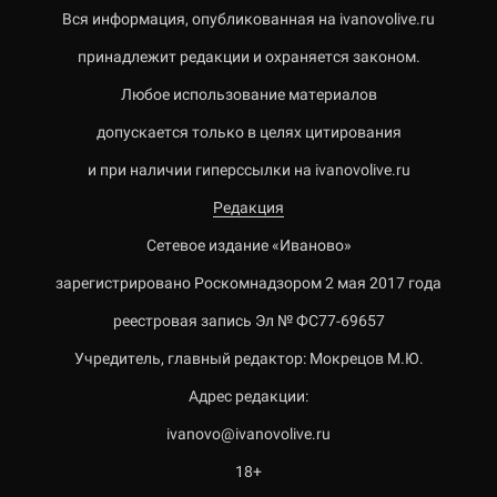
Вся информация, опубликованная на ivanovolive.ru
принадлежит редакции и охраняется законом.
Любое использование материалов
допускается только в целях цитирования
и при наличии гиперссылки на ivanovolive.ru
Редакция
Сетевое издание «Иваново»
зарегистрировано Роскомнадзором 2 мая 2017 года
реестровая запись Эл № ФС77-69657
Учредитель, главный редактор: Мокрецов М.Ю.
Адрес редакции:
ivanovo@ivanovolive.ru
18+