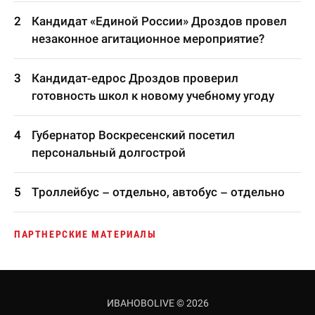
Кандидат «Единой России» Дроздов провел
незаконное агитационное мероприятие?
Кандидат-едрос Дроздов проверил
готовность школ к новому учебному угоду
Губернатор Воскресенский посетил
персональный долгострой
Троллейбус – отдельно, автобус – отдельно
ПАРТНЕРСКИЕ МАТЕРИАЛЫ
ИВАНОВОLIVE © 2026