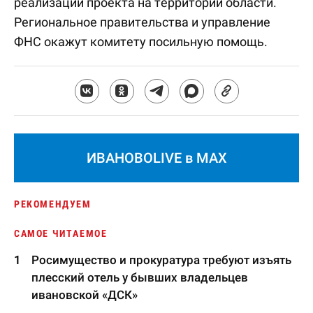
реализации проекта на территории области.
Региональное правительства и управление
ФНС окажут комитету посильную помощь.
ИВАНОВОLIVE в MAX
РЕКОМЕНДУЕМ
САМОЕ ЧИТАЕМОЕ
Росимущество и прокуратура требуют изъять
плесский отель у бывших владельцев
ивановской «ДСК»