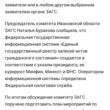
заявителя или в любом другом выбранном
заявителем органе ЗАГС.
Председатель комитета Ивановской области
ЗАГС Наталья Буракова сообщила, что
федеральная государственная
информационная система «Единый
государственный реестр записей актов
гражданского состояния» создается в
соответствии с указом президента, ее
курируют Минфин, Минюст и ФНС. Оператором
информационной системы определена
Федеральная налоговая служба.
По итогам обсуждения комитету ЗАГС
поручено подготовить план мероприятий по