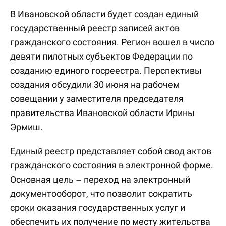
В Ивановской области будет создан единый
государственный реестр записей актов
гражданского состояния. Регион вошел в число
девяти пилотных субъектов Федерации по
созданию единого госреестра. Перспективы
создания обсудили 30 июня на рабочем
совещании у заместителя председателя
правительства Ивановской области Ирины
Эрмиш.
Единый реестр представляет собой свод актов
гражданского состояния в электронной форме.
Основная цель – переход на электронный
документооборот, что позволит сократить
сроки оказания государственных услуг и
обеспечить их получение по месту жительства