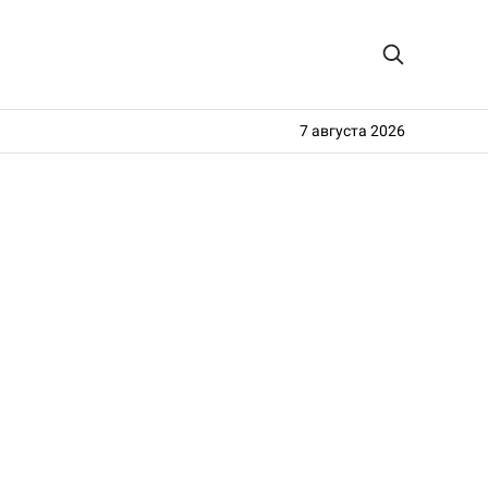
7 августа 2026