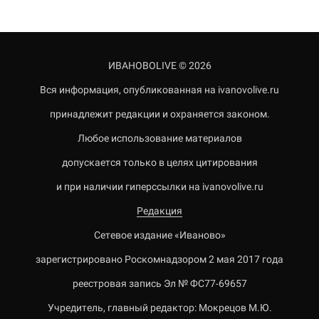
ИВАНОВОLIVE © 2026
Вся информация, опубликованная на ivanovolive.ru
принадлежит редакции и охраняется законом.
Любое использование материалов
допускается только в целях цитирования
и при наличии гиперссылки на ivanovolive.ru
Редакция
Сетевое издание «Иваново»
зарегистрировано Роскомнадзором 2 мая 2017 года
реестровая запись Эл № ФС77-69657
Учредитель, главный редактор: Мокрецов М.Ю.