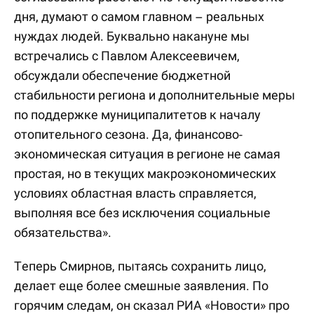
дня, думают о самом главном – реальных
нуждах людей. Буквально накануне мы
встречались с Павлом Алексеевичем,
обсуждали обеспечение бюджетной
стабильности региона и дополнительные меры
по поддержке муниципалитетов к началу
отопительного сезона. Да, финансово-
экономическая ситуация в регионе не самая
простая, но в текущих макроэкономических
условиях областная власть справляется,
выполняя все без исключения социальные
обязательства».
Теперь Смирнов, пытаясь сохранить лицо,
делает еще более смешные заявления. По
горячим следам, он сказал РИА «Новости» про