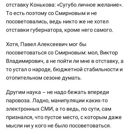
отставку Конькова: «Сугубо личное желание».
То есть поэтому со Смирновым и не
посоветовались, ведь никто же не хотел
отставки губернатора, кроме него самого.
Хотя, Павел Алексеевич мог бы
посоветоваться со Смирновым: мол, Виктор
Владимирович, а не пойти ли мне в отставку, а
то устал о народе, бюджетной стабильности и
отопительном сезоне думать.
Другим наука – не надо бежать впереди
паровоза. Ладно, манипуляции каких-то
электронных СМИ, а то ведь, по сути, сам
признался, что пустое место, с которым даже
мысли ни у кого не было посоветоваться.