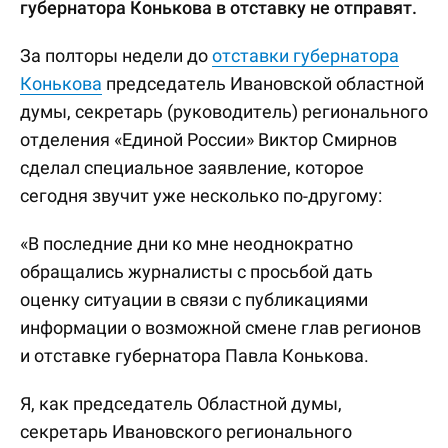
губернатора Конькова в отставку не отправят.
За полторы недели до
отставки губернатора
Конькова
председатель Ивановской областной
думы, секретарь (руководитель) регионального
отделения «Единой России» Виктор Смирнов
сделал специальное заявление, которое
сегодня звучит уже несколько по-другому:
«В последние дни ко мне неоднократно
обращались журналисты с просьбой дать
оценку ситуации в связи с публикациями
информации о возможной смене глав регионов
и отставке губернатора Павла Конькова.
Я, как председатель Областной думы,
секретарь Ивановского регионального