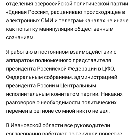
отделения всероссийской политической партии
«Единая Россия», расцениваю происходящее в
электронных СМИ и телеграм-каналах не иначе
как попытку манипуляции общественным
сознанием.
Я работаю в постоянном взаимодействии с
аппаратом полномочного представителя
президента Российской Федерации в ЦФО,
Федеральным собранием, администрацией
президента России и Центральным
исполнительным комитетом партии. Никаких
разговоров о необходимости политических
перемен в регионе со мной никто не вел.
В Ивановской области все руководители
согласованно работают по текущей повестке