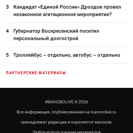
Кандидат «Единой России» Дроздов провел
незаконное агитационное мероприятие?
Губернатор Воскресенский посетил
персональный долгострой
Троллейбус – отдельно, автобус – отдельно
ПАРТНЕРСКИЕ МАТЕРИАЛЫ
ИВАНОВОLIVE © 2026
Вся информация, опубликованная на ivanovolive.ru
принадлежит редакции и охраняется законом.
Любое использование материалов