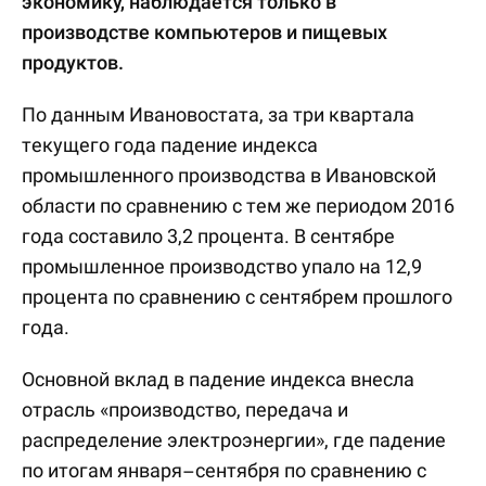
экономику, наблюдается только в
производстве компьютеров и пищевых
продуктов.
По данным Ивановостата, за три квартала
текущего года падение индекса
промышленного производства в Ивановской
области по сравнению с тем же периодом 2016
года составило 3,2 процента. В сентябре
промышленное производство упало на 12,9
процента по сравнению с сентябрем прошлого
года.
Основной вклад в падение индекса внесла
отрасль «производство, передача и
распределение электроэнергии», где падение
по итогам января–сентября по сравнению с