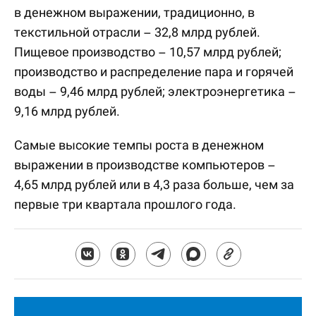
в денежном выражении, традиционно, в
текстильной отрасли – 32,8 млрд рублей.
Пищевое производство – 10,57 млрд рублей;
производство и распределение пара и горячей
воды – 9,46 млрд рублей; электроэнергетика –
9,16 млрд рублей.
Самые высокие темпы роста в денежном
выражении в производстве компьютеров –
4,65 млрд рублей или в 4,3 раза больше, чем за
первые три квартала прошлого года.