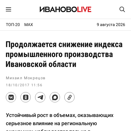
ТОП-20
MAX
9 августа 2026
Продолжается снижение индекса
промышленного производства
Ивановской области
Михаил Мокрецов
18/10/2017 11:56
Устойчивый рост в объемах, оказывающих
серьезное влияние на региональную