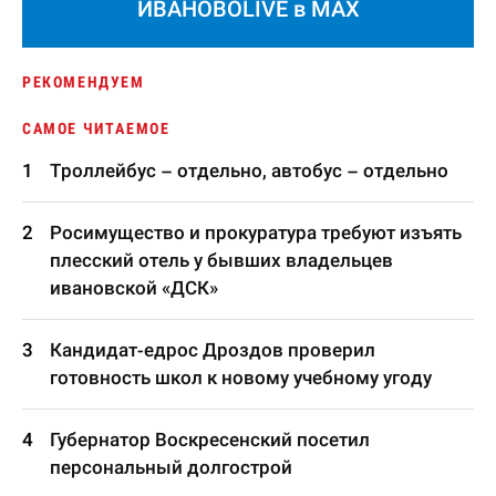
ИВАНОВОLIVE в MAX
РЕКОМЕНДУЕМ
САМОЕ ЧИТАЕМОЕ
Троллейбус – отдельно, автобус – отдельно
Росимущество и прокуратура требуют изъять
плесский отель у бывших владельцев
ивановской «ДСК»
Кандидат-едрос Дроздов проверил
готовность школ к новому учебному угоду
Губернатор Воскресенский посетил
персональный долгострой