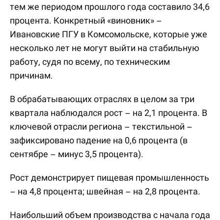
тем же периодом прошлого года составило 34,6
процента. Конкретный «виновник» –
Ивановские ПГУ в Комсомольске, которые уже
несколько лет не могут выйти на стабильную
работу, судя по всему, по техническим
причинам.
В обрабатывающих отраслях в целом за три
квартала наблюдался рост – на 2,1 процента. В
ключевой отрасли региона – текстильной –
зафиксировано падение на 0,6 процента (в
сентябре – минус 3,5 процента).
Рост демонстрирует пищевая промышленность
– на 4,8 процента; швейная – на 2,8 процента.
Наибольший объем производства с начала года