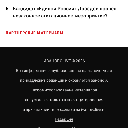
Кандидат «Единой России» Дроздов провел
незаконное агитационное мероприятие?
ПАРТНЕРСКИЕ МАТЕРИАЛЫ
ИВАНОВОLIVE © 2026
Вся информация, опубликованная на ivanovolive.ru
принадлежит редакции и охраняется законом.
Любое использование материалов
допускается только в целях цитирования
и при наличии гиперссылки на ivanovolive.ru
Редакция