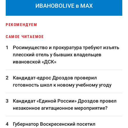
ИВАНОВОLIVE в MAX
РЕКОМЕНДУЕМ
САМОЕ ЧИТАЕМОЕ
Росимущество и прокуратура требуют изъять
плесский отель у бывших владельцев
ивановской «ДСК»
Кандидат-едрос Дроздов проверил
готовность школ к новому учебному угоду
Кандидат «Единой России» Дроздов провел
незаконное агитационное мероприятие?
Губернатор Воскресенский посетил