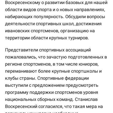
Воскресенскому о развитии базовых для нашей
области видов спорта и о новых направлениях,
набирающих популярность. Обсудили вопросы
деятельности спортивных школ, достижения
ивановских спортсменов, организацию на
территории области крупных турниров.
Представители спортивных ассоциаций
пожаловались, что зачастую подготовленных в
регионе спортсменов, в том числе юниоров,
переманивают более крупные спортшколы и
клубы страны. Спортивные федерации
выступили с предложением предусмотреть
программу поддержки спортсменов уровня
национальных сборных команд. Станислав
Воскресенский согласился, что такая мера на