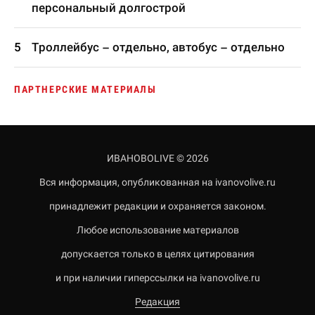
персональный долгострой
Троллейбус – отдельно, автобус – отдельно
ПАРТНЕРСКИЕ МАТЕРИАЛЫ
ИВАНОВОLIVE © 2026
Вся информация, опубликованная на ivanovolive.ru
принадлежит редакции и охраняется законом.
Любое использование материалов
допускается только в целях цитирования
и при наличии гиперссылки на ivanovolive.ru
Редакция