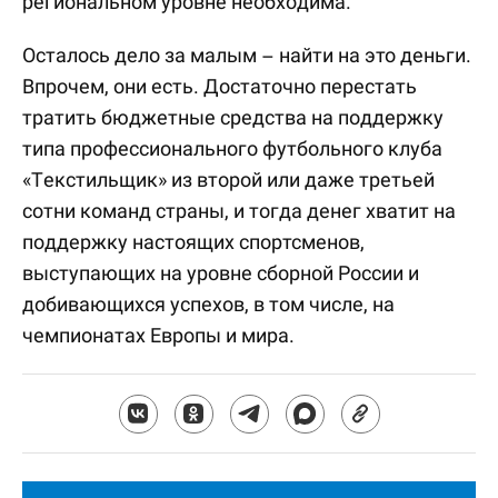
региональном уровне необходима.
Осталось дело за малым – найти на это деньги.
Впрочем, они есть. Достаточно перестать
тратить бюджетные средства на поддержку
типа профессионального футбольного клуба
«Текстильщик» из второй или даже третьей
сотни команд страны, и тогда денег хватит на
поддержку настоящих спортсменов,
выступающих на уровне сборной России и
добивающихся успехов, в том числе, на
чемпионатах Европы и мира.