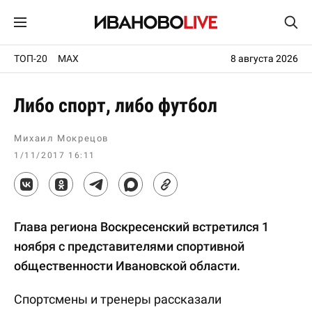
ТОП-20
MAX
8 августа 2026
Либо спорт, либо футбол
Михаил Мокрецов
1/11/2017 16:11
Глава региона Воскресенский встретился 1
ноября с представителями спортивной
общественности Ивановской области.
Спортсмены и тренеры рассказали