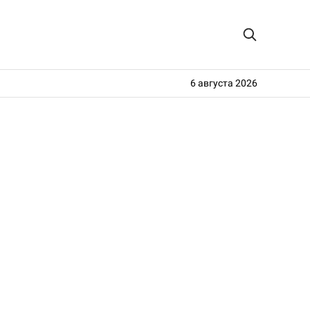
6 августа 2026