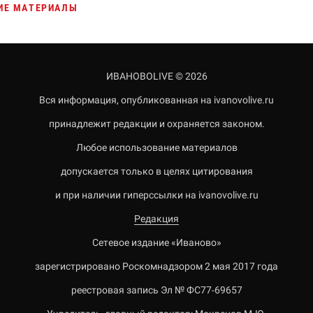
ИЕ МАТЕРИАЛЫ
ИВАНОВОLIVE © 2026
Вся информация, опубликованная на ivanovolive.ru
принадлежит редакции и охраняется законом.
Любое использование материалов
допускается только в целях цитирования
и при наличии гиперссылки на ivanovolive.ru
Редакция
Сетевое издание «Иваново»
зарегистрировано Роскомнадзором 2 мая 2017 года
реестровая запись Эл № ФС77-69657