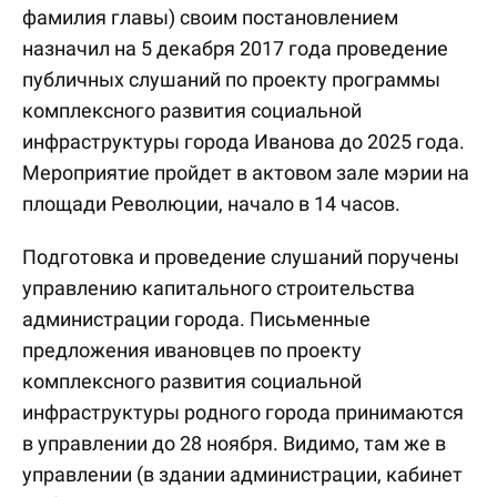
фамилия главы) своим постановлением
назначил на 5 декабря 2017 года проведение
публичных слушаний по проекту программы
комплексного развития социальной
инфраструктуры города Иванова до 2025 года.
Мероприятие пройдет в актовом зале мэрии на
площади Революции, начало в 14 часов.
Подготовка и проведение слушаний поручены
управлению капитального строительства
администрации города. Письменные
предложения ивановцев по проекту
комплексного развития социальной
инфраструктуры родного города принимаются
в управлении до 28 ноября. Видимо, там же в
управлении (в здании администрации, кабинет