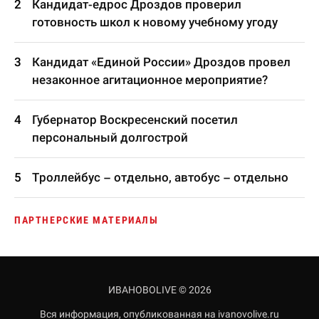
Кандидат-едрос Дроздов проверил
готовность школ к новому учебному угоду
Кандидат «Единой России» Дроздов провел
незаконное агитационное мероприятие?
Губернатор Воскресенский посетил
персональный долгострой
Троллейбус – отдельно, автобус – отдельно
ПАРТНЕРСКИЕ МАТЕРИАЛЫ
ИВАНОВОLIVE © 2026
Вся информация, опубликованная на ivanovolive.ru