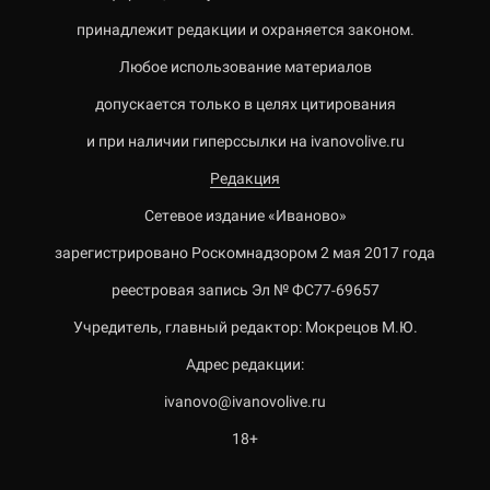
принадлежит редакции и охраняется законом.
Любое использование материалов
допускается только в целях цитирования
и при наличии гиперссылки на ivanovolive.ru
Редакция
Сетевое издание «Иваново»
зарегистрировано Роскомнадзором 2 мая 2017 года
реестровая запись Эл № ФС77-69657
Учредитель, главный редактор: Мокрецов М.Ю.
Адрес редакции:
ivanovo@ivanovolive.ru
18+