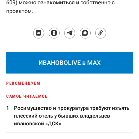
609) можно ознакомиться и собственно с
проектом.
ИВАНОВОLIVE в MAX
РЕКОМЕНДУЕМ
САМОЕ ЧИТАЕМОЕ
Росимущество и прокуратура требуют изъять
плесский отель у бывших владельцев
ивановской «ДСК»