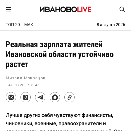
ТОП-20
MAX
8 августа 2026
Реальная зарплата жителей
Ивановской области устойчиво
растет
Михаил Мокрецов
14/11/2017 8:46
Лучше других себя чувствуют финансисты,
чиновники, военные, правоохранители и