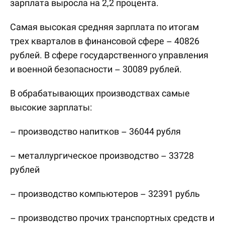
зарплата выросла на 2,2 процента.
Самая высокая средняя зарплата по итогам
трех кварталов в финансовой сфере – 40826
рублей. В сфере государственного управления
и военной безопасности – 30089 рублей.
В обрабатывающих производствах самые
высокие зарплаты:
– производство напитков – 36044 рубля
– металлургическое производство – 33728
рублей
– производство компьютеров – 32391 рубль
– производство прочих транспортных средств и