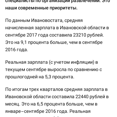
специалисты по организации развлечений. Это
наши современные приоритеты.
По данным Ивановостата, средняя
начисленная зарплата в Ивановской области в
сентябре 2017 года составила 23210 рублей.
Это на 9,1 процента больше, чем в сентябре
2016 года.
Реальная зарплата (с учетом инфляции) в
текущем сентябре выросла по сравнению с
прошлогодней на 5,3 процента.
По итогам трех кварталов средняя зарплата в
Ивановской области составила 22440 рублей в
месяц. Это на 6,5 процента больше, чем в
январе–сентябре 2016 года. Реальная