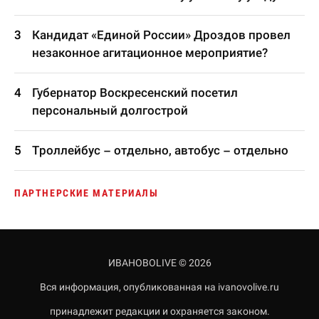
Кандидат «Единой России» Дроздов провел
незаконное агитационное мероприятие?
Губернатор Воскресенский посетил
персональный долгострой
Троллейбус – отдельно, автобус – отдельно
ПАРТНЕРСКИЕ МАТЕРИАЛЫ
ИВАНОВОLIVE © 2026
Вся информация, опубликованная на ivanovolive.ru
принадлежит редакции и охраняется законом.