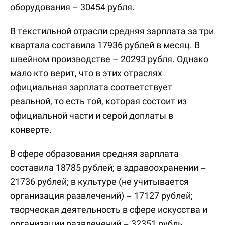
оборудования – 30454 рубля.
В текстильной отрасли средняя зарплата за три
квартала составила 17936 рублей в месяц. В
швейном производстве – 20293 рубля. Однако
мало кто верит, что в этих отраслях
официальная зарплата соответствует
реальной, то есть той, которая состоит из
официальной части и серой доплаты в
конверте.
В сфере образования средняя зарплата
составила 18785 рублей; в здравоохранении –
21736 рублей; в культуре (не учитывается
организация развлечений) – 17127 рублей;
творческая деятельность в сфере искусства и
организации развлечений – 32351 рубль.