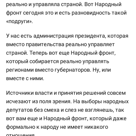
реально и управляла страной. Вот Народный
фронт сегодня это и есть разновидность такой
«подруги».
У нас есть администрация президента, которая
вместо правительства реально управляет
страной. Теперь вот еще Народный фронт,
который собирается реально управлять
регионами вместо губернаторов. Ну, или
вместе с ними.
Источники власти и принятия решений совсем
исчезают из поля зрения. На выборы народных
депутатов без смеха и слез не взглянешь, так
вот вам еще и Народный фронт, который даже
формально к народу не имеет никакого
отношения.