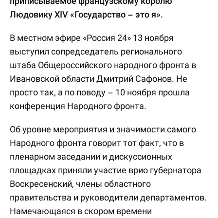
приписываемое французскому королю
Людовику XIV «Государство – это я».
В местном эфире «Россия 24» 13 ноября
выступил сопредседатель регионального
штаба Общероссийского народного фронта в
Ивановской области Дмитрий Сафонов. Не
просто так, а по поводу – 10 ноября прошла
конференция Народного фронта.
Об уровне мероприятия и значимости самого
Народного фронта говорит тот факт, что в
пленарном заседании и дискуссионных
площадках приняли участие врио губернатора
Воскресенский, члены областного
правительства и руководители департаментов.
Намечающаяся в скором времени