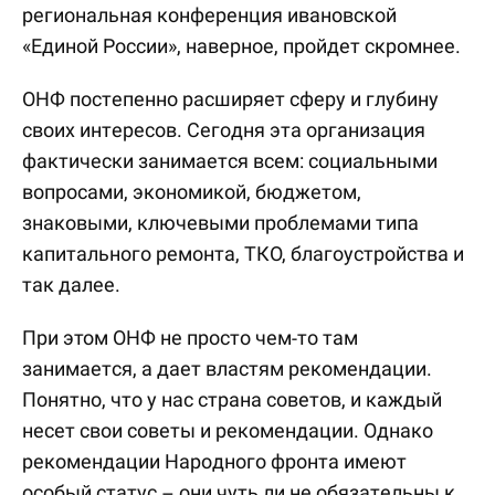
региональная конференция ивановской
«Единой России», наверное, пройдет скромнее.
ОНФ постепенно расширяет сферу и глубину
своих интересов. Сегодня эта организация
фактически занимается всем: социальными
вопросами, экономикой, бюджетом,
знаковыми, ключевыми проблемами типа
капитального ремонта, ТКО, благоустройства и
так далее.
При этом ОНФ не просто чем-то там
занимается, а дает властям рекомендации.
Понятно, что у нас страна советов, и каждый
несет свои советы и рекомендации. Однако
рекомендации Народного фронта имеют
особый статус – они чуть ли не обязательны к