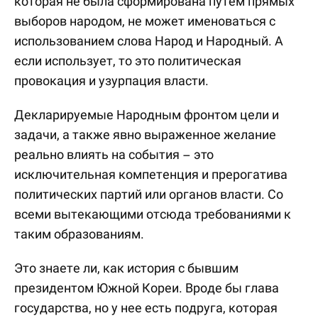
которая не была сформирована путем прямых
выборов народом, не может именоваться с
использованием слова Народ и Народный. А
если использует, то это политическая
провокация и узурпация власти.
Декларируемые Народным фронтом цели и
задачи, а также явно выраженное желание
реально влиять на события – это
исключительная компетенция и прерогатива
политических партий или органов власти. Со
всеми вытекающими отсюда требованиями к
таким образованиям.
Это знаете ли, как история с бывшим
президентом Южной Кореи. Вроде бы глава
государства, но у нее есть подруга, которая