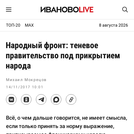
ТОП-20
MAX
8 августа 2026
Народный фронт: теневое
правительство под прикрытием
народа
Михаил Мокрецов
14/11/2017 10:01
Всё, о чем дальше говорится, не имеет смысла,
если только принять за норму выражение,