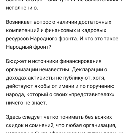
исполнению.
Возникает вопрос о наличии достаточных
компетенций и финансовых и кадровых
ресурсов Народного фронта. И что это такое
Народный фронт?
Бюджет и источники финансирования
организации неизвестны. Декларации о
доходах активисты не публикуют, хотя,
действуют якобы от имени и по поручению
народа, который о своих «представителях»
ничего не знает.
Здесь следует четко понимать без всяких
скидок и сомнений, что любая организация,