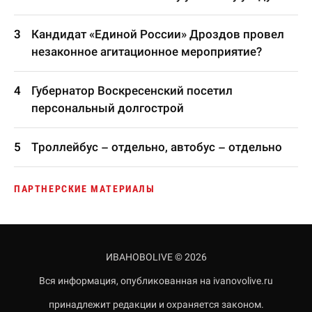
Кандидат «Единой России» Дроздов провел
незаконное агитационное мероприятие?
Губернатор Воскресенский посетил
персональный долгострой
Троллейбус – отдельно, автобус – отдельно
ПАРТНЕРСКИЕ МАТЕРИАЛЫ
ИВАНОВОLIVE © 2026
Вся информация, опубликованная на ivanovolive.ru
принадлежит редакции и охраняется законом.