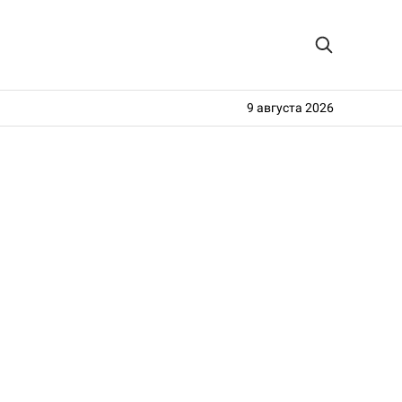
9 августа 2026