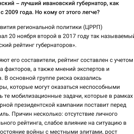
ский – лучший ивановский губернатор, как
с 2009 года. Но кому от этого легче?
вития региональной политики (ЦРРП)
ал 20 ноября второй в 2017 году так называемы
кий рейтинг губернаторов».
яют его составители, рейтинг составлен с учетом
 факторов, а также мнений экспертов и
. В основной группе риска оказались
ры, которые могут оказаться неспособными
 те мобилизационные задачи, которые в рамках
рной президентской кампании поставит перед
ль. Причин несколько: отсутствие личного
ьного рейтинга, слабое влияние на ситуацию в
состояние войны с местными элитами, рост