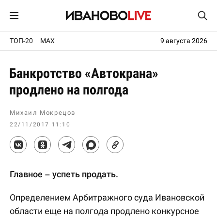
ТОП-20
MAX
9 августа 2026
Банкротство «Автокрана»
продлено на полгода
Михаил Мокрецов
22/11/2017 11:10
Главное – успеть продать.
Определением Арбитражного суда Ивановской
области еще на полгода продлено конкурсное