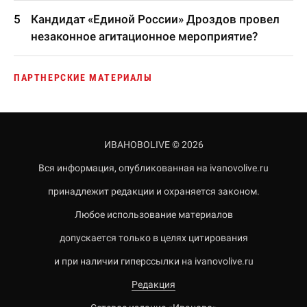
Кандидат «Единой России» Дроздов провел
незаконное агитационное мероприятие?
ПАРТНЕРСКИЕ МАТЕРИАЛЫ
ИВАНОВОLIVE © 2026
Вся информация, опубликованная на ivanovolive.ru
принадлежит редакции и охраняется законом.
Любое использование материалов
допускается только в целях цитирования
и при наличии гиперссылки на ivanovolive.ru
Редакция