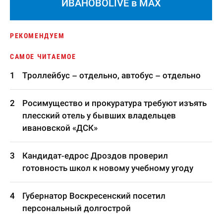
ИВАНОВОLIVE в MAX
РЕКОМЕНДУЕМ
САМОЕ ЧИТАЕМОЕ
Троллейбус – отдельно, автобус – отдельно
Росимущество и прокуратура требуют изъять
плесский отель у бывших владельцев
ивановской «ДСК»
Кандидат-едрос Дроздов проверил
готовность школ к новому учебному угоду
Губернатор Воскресенский посетил
персональный долгострой