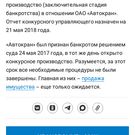
производство (заключительная стадия
банкротства) в отношении ОАО «Автокран».
Отчет конкурсного управляющего назначен на
21 мая 2018 года.
«Автокран» был признан банкротом решением
суда 24 мая 2017 года, в тот же день открыто
конкурсное производство. Разумеется, за этот
срок все необходимые процедуры не были
завершены. Главная из них –
продажа
имущества
– еще только ожидается.