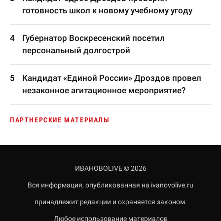
готовность школ к новому учебному угоду
Губернатор Воскресенский посетил
персональный долгострой
Кандидат «Единой России» Дроздов провел
незаконное агитационное мероприятие?
ПАРТНЕРСКИЕ МАТЕРИАЛЫ
ИВАНОВОLIVE © 2026
Вся информация, опубликованная на ivanovolive.ru
принадлежит редакции и охраняется законом.
Любое использование материалов