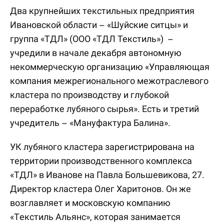
Два крупнейших текстильных предприятия
Ивановской области – «Шуйские ситцы» и
группа «ТДЛ» (ООО «ТДЛ Текстиль») –
учредили в начале декабря автономную
некоммерческую организацию «Управляющая
компания межрегионального межотраслевого
кластера по производству и глубокой
переработке лубяного сырья». Есть и третий
учредитель – «Мануфактура Балина».
УК лубяного кластера зарегистрирована на
территории производственного комплекса
«ТДЛ» в Иванове на Павла Большевикова, 27.
Директор кластера Олег Харитонов. Он же
возглавляет и московскую компанию
«Текстиль Альянс», которая занимается