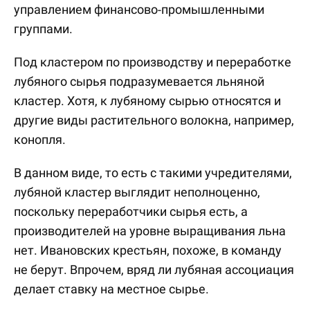
управлением финансово-промышленными
группами.
Под кластером по производству и переработке
лубяного сырья подразумевается льняной
кластер. Хотя, к лубяному сырью относятся и
другие виды растительного волокна, например,
конопля.
В данном виде, то есть с такими учредителями,
лубяной кластер выглядит неполноценно,
поскольку переработчики сырья есть, а
производителей на уровне выращивания льна
нет. Ивановских крестьян, похоже, в команду
не берут. Впрочем, вряд ли лубяная ассоциация
делает ставку на местное сырье.