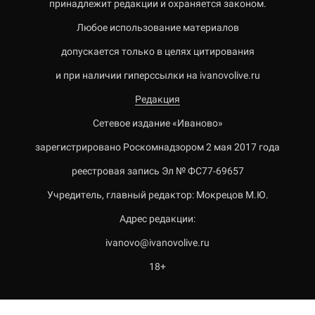
принадлежит редакции и охраняется законом.
Любое использование материалов
допускается только в целях цитирования
и при наличии гиперссылки на ivanovolive.ru
Редакция
Сетевое издание «Иваново»
зарегистрировано Роскомнадзором 2 мая 2017 года
реестровая запись Эл № ФС77-69657
Учредитель, главный редактор: Мокрецов М.Ю.
Адрес редакции:
ivanovo@ivanovolive.ru
18+