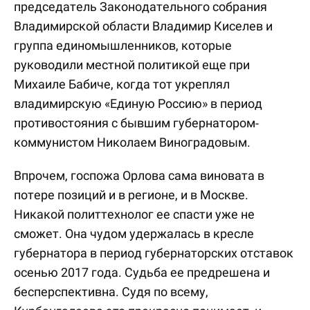
председатель Законодательного собрания
Владимирской области Владимир Киселев и
группа единомышленников, которые
руководили местной политикой еще при
Михаиле Бабиче, когда тот укреплял
владимирскую «Единую Россию» в период
противостояния с бывшим губернатором-
коммунистом Николаем Виноградовым.
Впрочем, госпожа Орлова сама виновата в
потере позиций и в регионе, и в Москве.
Никакой политтехнолог ее спасти уже не
сможет. Она чудом удержалась в кресле
губернатора в период губернаторских отставок
осенью 2017 года. Судьба ее предрешена и
бесперспективна. Судя по всему,