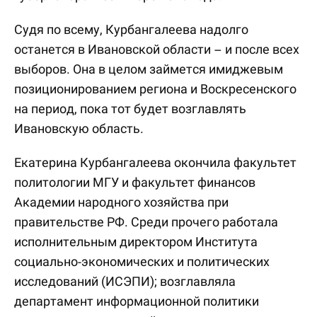
Судя по всему, Курбангалеева надолго
останется в Ивановской области – и после всех
выборов. Она в целом займется имиджевым
позиционированием региона и Воскресенского
на период, пока тот будет возглавлять
Ивановскую область.
Екатерина Курбангалеева окончила факультет
политологии МГУ и факультет финансов
Академии народного хозяйства при
правительстве РФ. Среди прочего работала
исполнительным директором Института
социально-экономических и политических
исследований (ИСЭПИ); возглавляла
департамент информационной политики