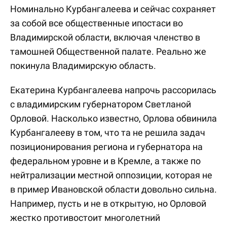
Номинально Курбангалеева и сейчас сохраняет
за собой все общественные ипостаси во
Владимирской области, включая членство в
тамошней Общественной палате. Реально же
покинула Владимирскую область.
Екатерина Курбангалеева напрочь рассорилась
с владимирским губернатором Светланой
Орловой. Насколько известно, Орлова обвинила
Курбангалееву в том, что та не решила задач
позиционирования региона и губернатора на
федеральном уровне и в Кремле, а также по
нейтрализации местной оппозиции, которая не
в пример Ивановской области довольно сильна.
Например, пусть и не в открытую, но Орловой
жестко противостоит многолетний