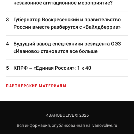
незаконное агитационное мероприятие?
Губернатор Воскресенский и правительство
России вместе разберутся с «Вайлдберриз»
Будущий завод спецтехники резидента ОЭЗ
«Иваново» становится все больше
КПРФ – «Единая Россия»: 1 к 40
ПАРТНЕРСКИЕ МАТЕРИАЛЫ
ИВАНОВОLIVE © 2026
Вся информация, опубликованная на ivanovolive.ru