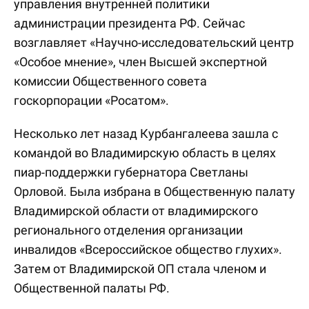
управления внутренней политики
администрации президента РФ. Сейчас
возглавляет «Научно-исследовательский центр
«Особое мнение», член Высшей экспертной
комиссии Общественного совета
госкорпорации «Росатом».
Несколько лет назад Курбангалеева зашла с
командой во Владимирскую область в целях
пиар-поддержки губернатора Светланы
Орловой. Была избрана в Общественную палату
Владимирской области от владимирского
регионального отделения организации
инвалидов «Всероссийское общество глухих».
Затем от Владимирской ОП стала членом и
Общественной палаты РФ.