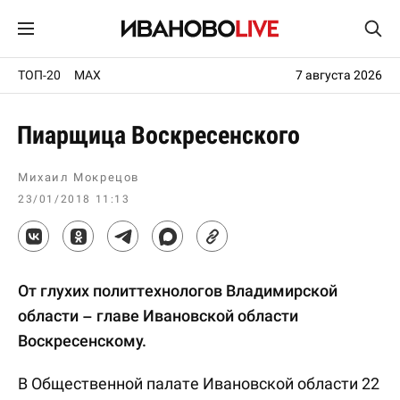
ТОП-20
MAX
7 августа 2026
Пиарщица Воскресенского
Михаил Мокрецов
23/01/2018 11:13
От глухих политтехнологов Владимирской
области – главе Ивановской области
Воскресенскому.
В Общественной палате Ивановской области 22