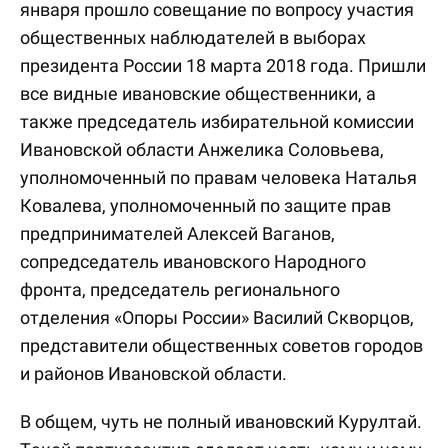
января прошло совещание по вопросу участия
общественных наблюдателей в выборах
президента России 18 марта 2018 года. Пришли
все видные ивановские общественники, а
также председатель избирательной комиссии
Ивановской области Анжелика Соловьева,
уполномоченный по правам человека Наталья
Ковалева, уполномоченный по защите прав
предпринимателей Алексей Ваганов,
сопредседатель ивановского Народного
фронта, председатель регионального
отделения «Опоры России» Василий Скворцов,
представители общественных советов городов
и районов Ивановской области.
В общем, чуть не полный ивановский Курултай.