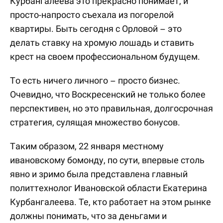
Курбангалеева это прекрасно понимает, и
просто-напросто съехала из погорелой
квартиры. Быть сегодня с Орловой – это
делать ставку на хромую лошадь и ставить
крест на своем профессиональном будущем.
То есть ничего личного – просто бизнес.
Очевидно, что Воскресенский не только более
перспективен, но это правильная, долгосрочная
стратегия, сулящая множество бонусов.
Таким образом, 22 января местному
ивановскому бомонду, по сути, впервые столь
явно и зримо была представлена главный
политтехнолог Ивановской области Екатерина
Курбангалеева. Те, кто работает на этом рынке
должны понимать, что за деньгами и