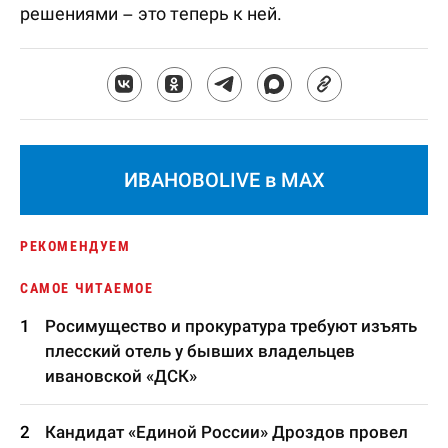
решениями – это теперь к ней.
ИВАНОВОLIVE в MAX
РЕКОМЕНДУЕМ
САМОЕ ЧИТАЕМОЕ
Росимущество и прокуратура требуют изъять
плесский отель у бывших владельцев
ивановской «ДСК»
Кандидат «Единой России» Дроздов провел