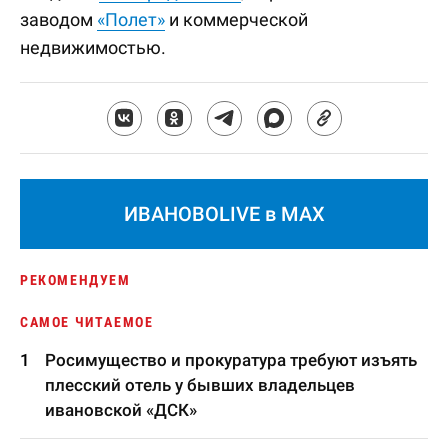
заводом
«Полет»
и коммерческой
недвижимостью.
ИВАНОВОLIVE в MAX
РЕКОМЕНДУЕМ
САМОЕ ЧИТАЕМОЕ
Росимущество и прокуратура требуют изъять
плесский отель у бывших владельцев
ивановской «ДСК»