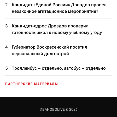
Кандидат «Единой России» Дроздов провел
незаконное агитационное мероприятие?
Кандидат-едрос Дроздов проверил
готовность школ к новому учебному угоду
Губернатор Воскресенский посетил
персональный долгострой
Троллейбус – отдельно, автобус – отдельно
ПАРТНЕРСКИЕ МАТЕРИАЛЫ
ИВАНОВОLIVE © 2026