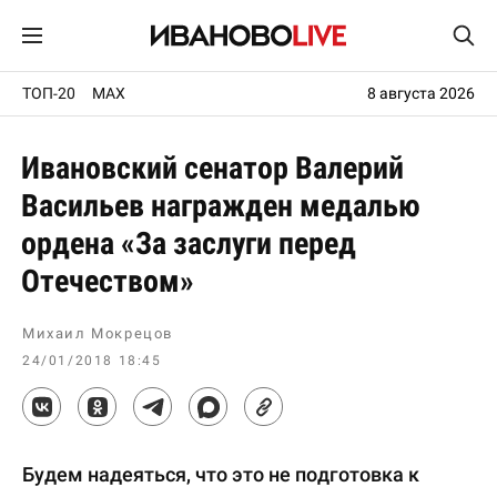
ТОП-20
MAX
8 августа 2026
Ивановский сенатор Валерий
Васильев награжден медалью
ордена «За заслуги перед
Отечеством»
Михаил Мокрецов
24/01/2018 18:45
Будем надеяться, что это не подготовка к