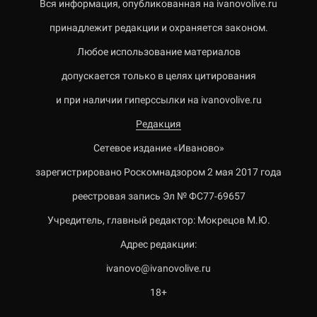
Вся информация, опубликованная на ivanovolive.ru
принадлежит редакции и охраняется законом.
Любое использование материалов
допускается только в целях цитирования
и при наличии гиперссылки на ivanovolive.ru
Редакция
Сетевое издание «Иваново»
зарегистрировано Роскомнадзором 2 мая 2017 года
реестровая запись Эл № ФС77-69657
Учредитель, главный редактор: Мокрецов М.Ю.
Адрес редакции:
ivanovo@ivanovolive.ru
18+