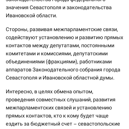
значения Севастополя и законодательства
Ивановской области.
Стороны, развивая межпарламентские связи,
содействуют установлению и развитию прямых
контактов между депутатами, постоянными
комитетами и комиссиями, депутатскими
объединениями (фракциями), работниками
аппаратов Законодательного собрания города
Севастополя и Ивановской областной думы.
Интересно, в целях обмена опытом,
проведения совместных слушаний, развития
межпарламентских связей и установлению
прямых контактов, кто к кому будет чаще
ездить за бюджетный счет – севастопольские