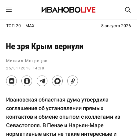
ТОП-20
MAX
8 августа 2026
Не зря Крым вернули
Михаил Мокрецов
25/01/2018 14:38
Ивановская областная дума утвердила
соглашение об установлении прямых
контактов и обмене опытом с коллегами из
Севастополя. В Пензе и Нарьян-Маре
нормативные акты не такие интересные и