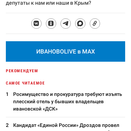
депутаты к нам или наши в Крым?
ИВАНОВОLIVE в MAX
РЕКОМЕНДУЕМ
САМОЕ ЧИТАЕМОЕ
Росимущество и прокуратура требуют изъять
плесский отель у бывших владельцев
ивановской «ДСК»
Кандидат «Единой России» Дроздов провел