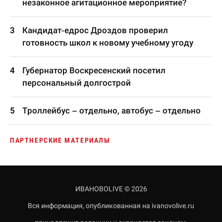
незаконное агитационное мероприятие?
Кандидат-едрос Дроздов проверил
готовность школ к новому учебному угоду
Губернатор Воскресенский посетил
персональный долгострой
Троллейбус – отдельно, автобус – отдельно
ПАРТНЕРСКИЕ МАТЕРИАЛЫ
ИВАНОВОLIVE © 2026
Вся информация, опубликованная на ivanovolive.ru