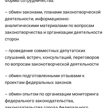
Формы сотрудничества:
– обмен законами, планами законотворческой
деятельности, информационно-
аналитическими материалами по вопросам
законотворчества и организации деятельности
сторон
– проведение совместных депутатских
слушаний, встреч, консультаций, переговоров
по вопросам законотворческой деятельности
– обмен подготовленными отзывами к
проектам федеральных законов
– обмен опытом по организации мониторинга
федерального законодательства,
законодательства города федерального