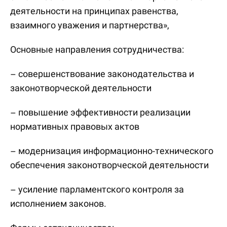
деятельности на принципах равенства,
взаимного уважения и партнерства»,
Основные направления сотрудничества:
– совершенствование законодательства и
законотворческой деятельности
– повышение эффективности реализации
нормативных правовых актов
– модернизация информационно-технического
обеспечения законотворческой деятельности
– усиление парламентского контроля за
исполнением законов.