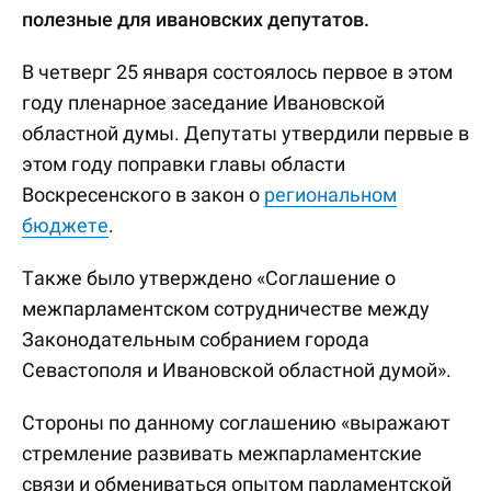
полезные для ивановских депутатов.
В четверг 25 января состоялось первое в этом
году пленарное заседание Ивановской
областной думы. Депутаты утвердили первые в
этом году поправки главы области
Воскресенского в закон о
региональном
бюджете
.
Также было утверждено «Соглашение о
межпарламентском сотрудничестве между
Законодательным собранием города
Севастополя и Ивановской областной думой».
Стороны по данному соглашению «выражают
стремление развивать межпарламентские
связи и обмениваться опытом парламентской