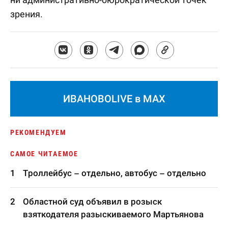
зрения.
ИВАНОВОLIVE в MAX
РЕКОМЕНДУЕМ
САМОЕ ЧИТАЕМОЕ
Троллейбус – отдельно, автобус – отдельно
Областной суд объявил в розыск
взяткодателя разыскиваемого Мартьянова