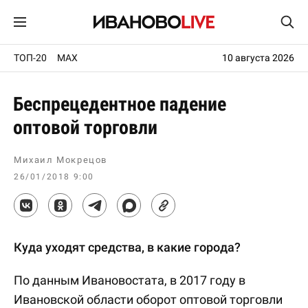
ТОП-20
MAX
10 августа 2026
Беспрецедентное падение
оптовой торговли
Михаил Мокрецов
26/01/2018 9:00
Куда уходят средства, в какие города?
По данным Ивановостата, в 2017 году в
Ивановской области оборот оптовой торговли