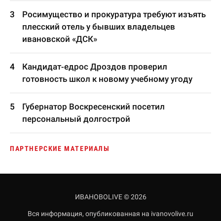
Росимущество и прокуратура требуют изъять
плесский отель у бывших владельцев
ивановской «ДСК»
Кандидат-едрос Дроздов проверил
готовность школ к новому учебному угоду
Губернатор Воскресенский посетил
персональный долгострой
ПАРТНЕРСКИЕ МАТЕРИАЛЫ
ИВАНОВОLIVE © 2026
Вся информация, опубликованная на ivanovolive.ru