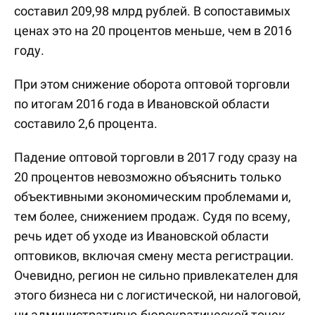
составил 209,98 млрд рублей. В сопоставимых
ценах это на 20 процентов меньше, чем в 2016
году.
При этом снижение оборота оптовой торговли
по итогам 2016 года в Ивановской области
составило 2,6 процента.
Падение оптовой торговли в 2017 году сразу на
20 процентов невозможно объяснить только
объективными экономическим проблемами и,
тем более, снижением продаж. Судя по всему,
речь идет об уходе из Ивановской области
оптовиков, включая смену места регистрации.
Очевидно, регион не сильно привлекателен для
этого бизнеса ни с логистической, ни налоговой,
ни административно-бюрократической точек