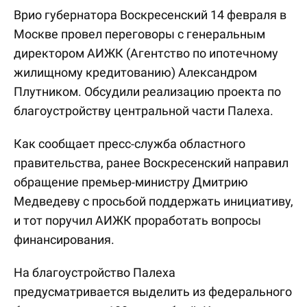
Врио губернатора Воскресенский 14 февраля в
Москве провел переговоры с генеральным
директором АИЖК (Агентство по ипотечному
жилищному кредитованию) Александром
Плутником. Обсудили реализацию проекта по
благоустройству центральной части Палеха.
Как сообщает пресс-служба областного
правительства, ранее Воскресенский направил
обращение премьер-министру Дмитрию
Медведеву с просьбой поддержать инициативу,
и тот поручил АИЖК проработать вопросы
финансирования.
На благоустройство Палеха
предусматривается выделить из федерального