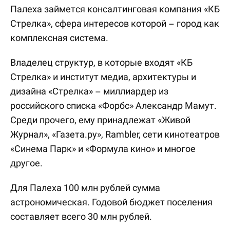
Палеха займется консалтинговая компания «КБ
Стрелка», сфера интересов которой – город как
комплексная система.
Владелец структур, в которые входят «КБ
Стрелка» и институт медиа, архитектуры и
дизайна «Стрелка» – миллиардер из
российского списка «Форбс» Александр Мамут.
Среди прочего, ему принадлежат «Живой
Журнал», «Газета.ру», Rambler, сети кинотеатров
«Синема Парк» и «Формула кино» и многое
другое.
Для Палеха 100 млн рублей сумма
астрономическая. Годовой бюджет поселения
составляет всего 30 млн рублей.