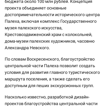
бюджета около 100 млн рублей. Концепция
проекта объединяет основные
достопримечательности исторического центра
Палеха, включая комплекс Государственного
музея палехского искусства,
Крестовоздвиженский храм с колокольней,
дома-музеи палехских художников, часовню
Александра Невского.
По словам Воскресенского, благоустройство
центральной части Палеха позволит создать
условия для развития главного туристического
маршрута поселения, а также сделать его
доступным для пеших экскурсионных групп.
Насколько известно, разработкой дизайн-
проектов благоустройства центральной части