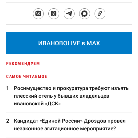
ИВАНОВОLIVE в MAX
РЕКОМЕНДУЕМ
САМОЕ ЧИТАЕМОЕ
Росимущество и прокуратура требуют изъять
плесский отель у бывших владельцев
ивановской «ДСК»
Кандидат «Единой России» Дроздов провел
незаконное агитационное мероприятие?