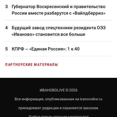
Губернатор Воскресенский и правительство
России вместе разберутся с «Вайлдберриз»
Будущий завод спецтехники резидента ОЭЗ
«Иваново» становится все больше
КПРФ – «Единая Россия»: 1 к 40
ПАРТНЕРСКИЕ МАТЕРИАЛЫ
ИВАНОВОLIVE © 2026
Вся информация, опубликованная на ivanovolive.ru
принадлежит редакции и охраняется законом.
Любое использование материалов