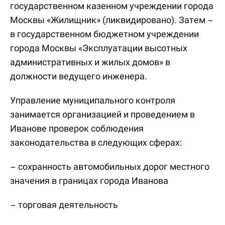
государственном казенном учреждении города
Москвы «Жилищник» (ликвидировано). Затем –
в государственном бюджетном учреждении
города Москвы «Эксплуатации высотных
административных и жилых домов» в
должности ведущего инженера.
Управление муниципального контроля
занимается организацией и проведением в
Иванове проверок соблюдения
законодательства в следующих сферах:
– сохранность автомобильных дорог местного
значения в границах города Иванова
– торговая деятельность