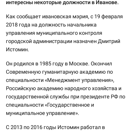
интересны некоторые должности в Иванове.
Как сообщает ивановская мэрия, с 19 февраля
2018 года на должность начальника
управления муниципального контроля
городской администрации назначен Дмитрий
Истомин.
Он родился в 1985 году в Москве. Окончил
Современную гуманитарную академию по
специальности «Менеджмент управления»,
Российскую академию народного хозяйства и
государственной службы при президенте РФ по
специальности «Государственное и
муниципальное управление».
С 2013 по 2016 годы Истомин работал в