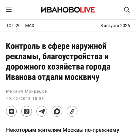
ТОП-20
MAX
8 августа 2026
Контроль в сфере наружной
рекламы, благоустройства и
дорожного хозяйства города
Иванова отдали москвичу
Михаил Мокрецов
19/02/2018 15:05
Некоторым жителям Москвы по-прежнему