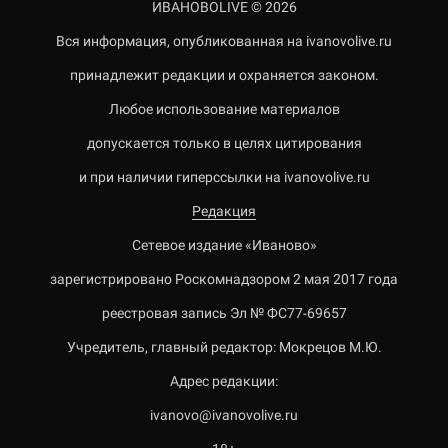
ИВАНОВОLIVE © 2026
Вся информация, опубликованная на ivanovolive.ru
принадлежит редакции и охраняется законом.
Любое использование материалов
допускается только в целях цитирования
и при наличии гиперссылки на ivanovolive.ru
Редакция
Сетевое издание «Иваново»
зарегистрировано Роскомнадзором 2 мая 2017 года
реестровая запись Эл № ФС77-69657
Учредитель, главный редактор: Мокрецов М.Ю.
Адрес редакции:
ivanovo@ivanovolive.ru