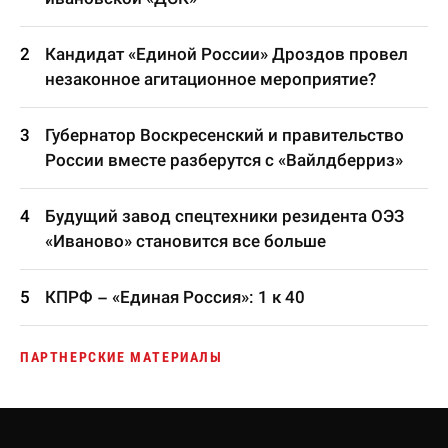
Кандидат «Единой России» Дроздов провел
незаконное агитационное мероприятие?
Губернатор Воскресенский и правительство
России вместе разберутся с «Вайлдберриз»
Будущий завод спецтехники резидента ОЭЗ
«Иваново» становится все больше
КПРФ – «Единая Россия»: 1 к 40
ПАРТНЕРСКИЕ МАТЕРИАЛЫ