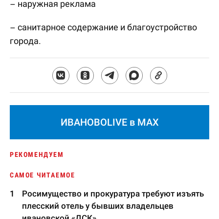
– наружная реклама
– санитарное содержание и благоустройство
города.
ИВАНОВОLIVE в MAX
РЕКОМЕНДУЕМ
САМОЕ ЧИТАЕМОЕ
Росимущество и прокуратура требуют изъять
плесский отель у бывших владельцев
ивановской «ДСК»