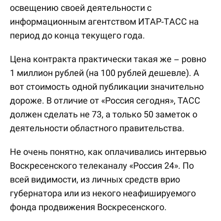
освещению своей деятельности с
информационным агентством ИТАР-ТАСС на
период до конца текущего года.
Цена контракта практически такая же – ровно
1 миллион рублей (на 100 рублей дешевле). А
вот стоимость одной публикации значительно
дороже. В отличие от «Россия сегодня», ТАСС
должен сделать не 73, а только 50 заметок о
деятельности областного правительства.
Не очень понятно, как оплачивались интервью
Воскресенского телеканалу «Россия 24». По
всей видимости, из личных средств врио
губернатора или из некого неафишируемого
фонда продвижения Воскресенского.