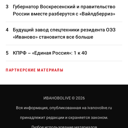
Губернатор Воскресенский и правительство
России вместе разберутся с «Вайлдберриз»
Будущий завод спецтехники резидента ОЭЗ
«Иваново» становится все больше
КПРФ – «Единая Россия»: 1 к 40
ПАРТНЕРСКИЕ МАТЕРИАЛЫ
ИВАНОВОLIVE © 2026
Вся информация, опубликованная на ivanovolive.ru
принадлежит редакции и охраняется законом.
Любое использование материалов