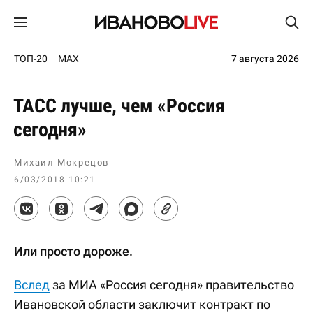
ТОП-20
MAX
7 августа 2026
ТАСС лучше, чем «Россия
сегодня»
Михаил Мокрецов
6/03/2018 10:21
Или просто дороже.
Вслед
за МИА «Россия сегодня» правительство
Ивановской области заключит контракт по