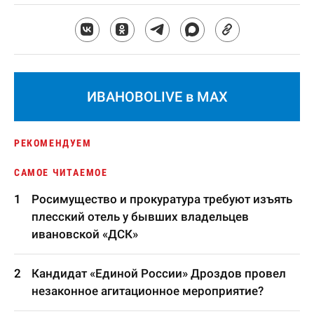
ИВАНОВОLIVE в MAX
РЕКОМЕНДУЕМ
САМОЕ ЧИТАЕМОЕ
Росимущество и прокуратура требуют изъять
плесский отель у бывших владельцев
ивановской «ДСК»
Кандидат «Единой России» Дроздов провел
незаконное агитационное мероприятие?