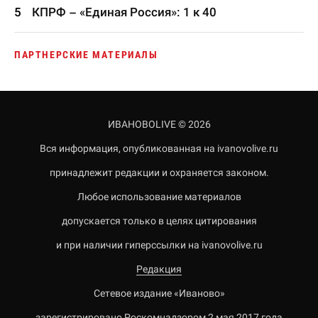
КПРФ – «Единая Россия»: 1 к 40
ПАРТНЕРСКИЕ МАТЕРИАЛЫ
ИВАНОВОLIVE © 2026
Вся информация, опубликованная на ivanovolive.ru
принадлежит редакции и охраняется законом.
Любое использование материалов
допускается только в целях цитирования
и при наличии гиперссылки на ivanovolive.ru
Редакция
Сетевое издание «Иваново»
зарегистрировано Роскомнадзором 2 мая 2017 года