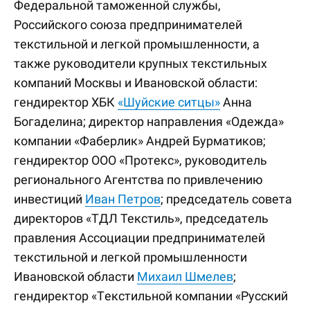
Федеральной таможенной службы,
Российского союза предпринимателей
текстильной и легкой промышленности, а
также руководители крупных текстильных
компаний Москвы и Ивановской области:
гендиректор ХБК
«Шуйские ситцы»
Анна
Богаделина; директор направления «Одежда»
компании «Фаберлик» Андрей Бурматиков;
гендиректор ООО «Протекс», руководитель
регионального Агентства по привлечению
инвестиций
Иван Петров
; председатель совета
директоров «ТДЛ Текстиль», председатель
правления Ассоциации предпринимателей
текстильной и легкой промышленности
Ивановской области
Михаил Шмелев
;
гендиректор «Текстильной компании «Русский