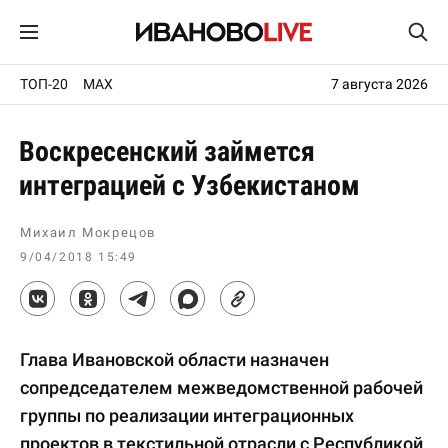
ТОП-20
MAX
7 августа 2026
Воскресенский займется
интеграцией с Узбекистаном
Михаил Мокрецов
9/04/2018 15:49
Глава Ивановской области назначен
сопредседателем межведомственной рабочей
группы по реализации интеграционных
проектов в текстильной отрасли с Республикой