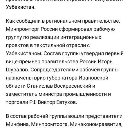
Узбекистан.
Как сообщили в региональном правительстве,
Минпромторг России сформировал рабочую
группу по реализации интеграционных
проектов в текстильной отрасли с
Узбекистаном. Состав группы утвердил первый
вице-премьер правительства России Игорь
Шувалов. Сопредседателями рабочей группы
назначены врио губернатора Ивановской
области Станислав Воскресенский и
заместитель министра промышленности и
торговли РФ Виктор Евтухов.
В состав рабочей группы вошли представители
Минфина, Минпромторга, Минэкономразвития,