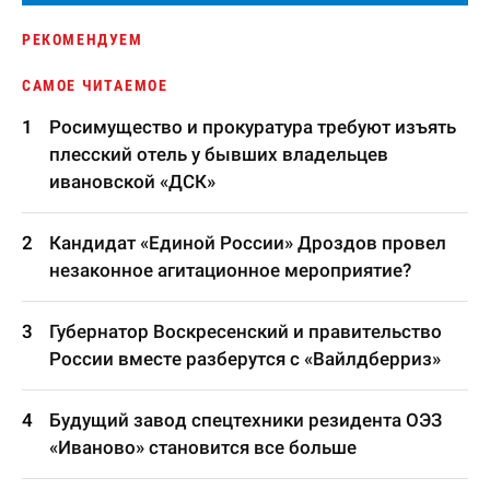
РЕКОМЕНДУЕМ
САМОЕ ЧИТАЕМОЕ
Росимущество и прокуратура требуют изъять
плесский отель у бывших владельцев
ивановской «ДСК»
Кандидат «Единой России» Дроздов провел
незаконное агитационное мероприятие?
Губернатор Воскресенский и правительство
России вместе разберутся с «Вайлдберриз»
Будущий завод спецтехники резидента ОЭЗ
«Иваново» становится все больше