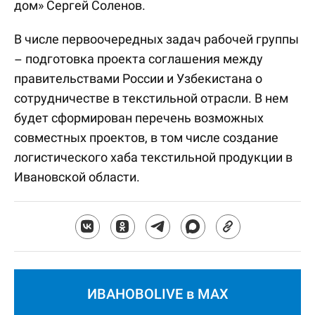
дом» Сергей Соленов.
В числе первоочередных задач рабочей группы
– подготовка проекта соглашения между
правительствами России и Узбекистана о
сотрудничестве в текстильной отрасли. В нем
будет сформирован перечень возможных
совместных проектов, в том числе создание
логистического хаба текстильной продукции в
Ивановской области.
ИВАНОВОLIVE в MAX