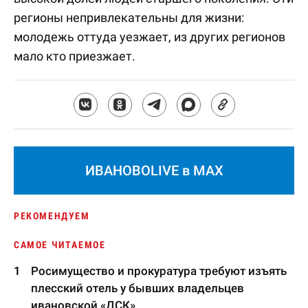
регионы непривлекательны для жизни:
молодежь оттуда уезжает, из других регионов
мало кто приезжает.
ИВАНОВОLIVE в MAX
РЕКОМЕНДУЕМ
САМОЕ ЧИТАЕМОЕ
Росимущество и прокуратура требуют изъять
плесский отель у бывших владельцев
ивановской «ДСК»