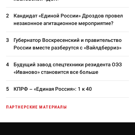
Кандидат «Единой России» Дроздов провел
незаконное агитационное мероприятие?
Губернатор Воскресенский и правительство
России вместе разберутся с «Вайлдберриз»
Будущий завод спецтехники резидента ОЭЗ
«Иваново» становится все больше
КПРФ – «Единая Россия»: 1 к 40
ПАРТНЕРСКИЕ МАТЕРИАЛЫ