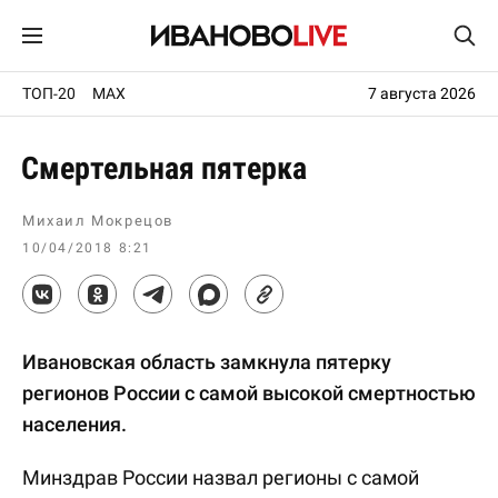
ТОП-20
MAX
7 августа 2026
Смертельная пятерка
Михаил Мокрецов
10/04/2018 8:21
Ивановская область замкнула пятерку
регионов России с самой высокой смертностью
населения.
Минздрав России назвал регионы с самой