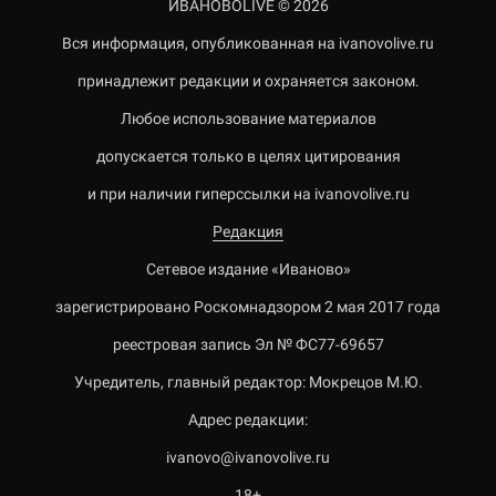
ИВАНОВОLIVE © 2026
Вся информация, опубликованная на ivanovolive.ru
принадлежит редакции и охраняется законом.
Любое использование материалов
допускается только в целях цитирования
и при наличии гиперссылки на ivanovolive.ru
Редакция
Сетевое издание «Иваново»
зарегистрировано Роскомнадзором 2 мая 2017 года
реестровая запись Эл № ФС77-69657
Учредитель, главный редактор: Мокрецов М.Ю.
Адрес редакции:
ivanovo@ivanovolive.ru
18+