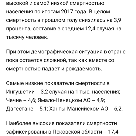
высокой и самой низкой смертностью
населения по итогам 2017 года. В целом
смертность в прошлом голу снизилась на 3,9
процента, составив в среднем 12,4 случая на
тысячу человек.
При этом демографическая ситуация в стране
пока остается сложной, так как вместе со
смертностью падает и рождаемость.
Самые низкие показатели смертности в
Ингушетии – 3,2 случая на 1 тыс. населения;
Чечне – 4,6; Ямало-Ненецком АО – 4,9;
Дагестане – 5,1; Ханты-Мансийском АО – 6,2.
Наиболее высокие показатели смертности
зафиксированы в Псковской области – 17,4