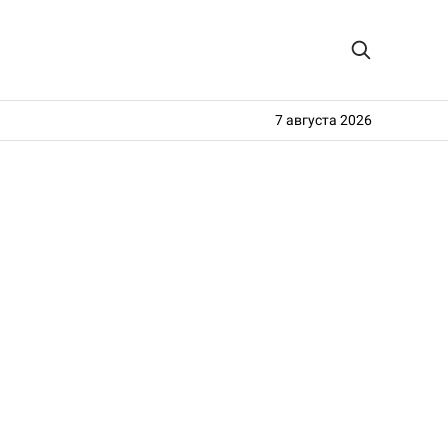
7 августа 2026