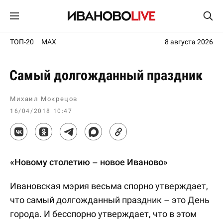
ТОП-20
MAX
8 августа 2026
Самый долгожданный праздник
Михаил Мокрецов
16/04/2018 10:47
«Новому столетию – новое Иваново»
Ивановская мэрия весьма спорно утверждает,
что самый долгожданный праздник – это День
города. И бесспорно утверждает, что в этом