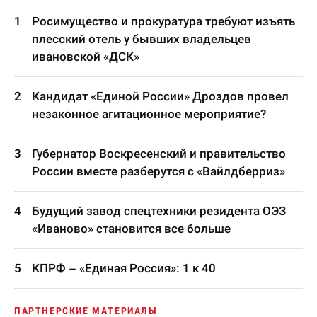
Росимущество и прокуратура требуют изъять
плесский отель у бывших владельцев
ивановской «ДСК»
Кандидат «Единой России» Дроздов провел
незаконное агитационное мероприятие?
Губернатор Воскресенский и правительство
России вместе разберутся с «Вайлдберриз»
Будущий завод спецтехники резидента ОЭЗ
«Иваново» становится все больше
КПРФ – «Единая Россия»: 1 к 40
ПАРТНЕРСКИЕ МАТЕРИАЛЫ