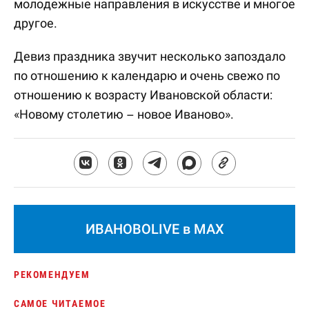
молодежные направления в искусстве и многое
другое.
Девиз праздника звучит несколько запоздало
по отношению к календарю и очень свежо по
отношению к возрасту Ивановской области:
«Новому столетию – новое Иваново».
ИВАНОВОLIVE в MAX
РЕКОМЕНДУЕМ
САМОЕ ЧИТАЕМОЕ