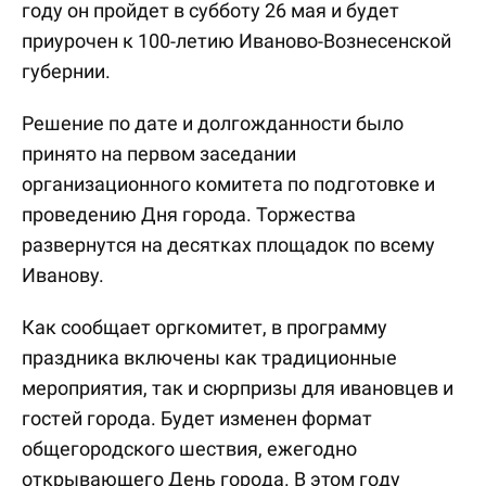
году он пройдет в субботу 26 мая и будет
приурочен к 100-летию Иваново-Вознесенской
губернии.
Решение по дате и долгожданности было
принято на первом заседании
организационного комитета по подготовке и
проведению Дня города. Торжества
развернутся на десятках площадок по всему
Иванову.
Как сообщает оргкомитет, в программу
праздника включены как традиционные
мероприятия, так и сюрпризы для ивановцев и
гостей города. Будет изменен формат
общегородского шествия, ежегодно
открывающего День города. В этом году