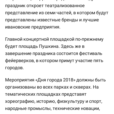
праздник откроет театрализованное
представление из семи частей, в котором будут
представлены известные бренды и лучшие
ивановские предприятия.
Главной концертной площадкой по-прежнему
будет площадь Пушкина. Здесь же в
завершение праздника состоится фестиваль
фейерверков, в котором примут участие пять
городов.
Мероприятия «Дня города 2018» должны быть
организованы во всех парках и скверах. На
тематических площадках представят
хореографию, историю, физкультуру и спорт,
народные промыслы, технические новации,