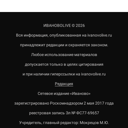
ИВАНОВОLIVE © 2026
Вся информация, опубликованная на ivanovolive.ru
принадлежит редакции и охраняется законом.
Любое использование материалов
допускается только в целях цитирования
и при наличии гиперссылки на ivanovolive.ru
Редакция
Сетевое издание «Иваново»
зарегистрировано Роскомнадзором 2 мая 2017 года
реестровая запись Эл № ФС77-69657
Учредитель, главный редактор: Мокрецов М.Ю.