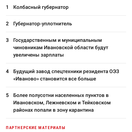
Колбасный губернатор
Губернатор-уплотнитель
Государственным и муниципальным
чиновникам Ивановской области будут
увеличены зарплаты
Будущий завод спецтехники резидента ОЭЗ
«Иваново» становится все больше
Более полусотни населенных пунктов в
Ивановском, Лежневском и Тейковском
районах попали в зону карантина
ПАРТНЕРСКИЕ МАТЕРИАЛЫ