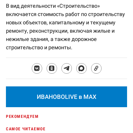
В вид деятельности «Строительство»
включается стоимость работ по строительству
новых объектов, капитальному и текущему
ремонту, реконструкции, включая жилые и
нежилые здания, а также дорожное
строительство и ремонты.
ИВАНОВОLIVE в MAX
РЕКОМЕНДУЕМ
САМОЕ ЧИТАЕМОЕ