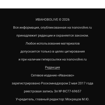
ИВАНОВОLIVE © 2026
Вся информация, опубликованная на ivanovolive.ru
принадлежит редакции и охраняется законом.
Любое использование материалов
допускается только в целях цитирования
и при наличии гиперссылки на ivanovolive.ru
Редакция
Сетевое издание «Иваново»
зарегистрировано Роскомнадзором 2 мая 2017 года
реестровая запись Эл № ФС77-69657
Учредитель, главный редактор: Мокрецов М.Ю.