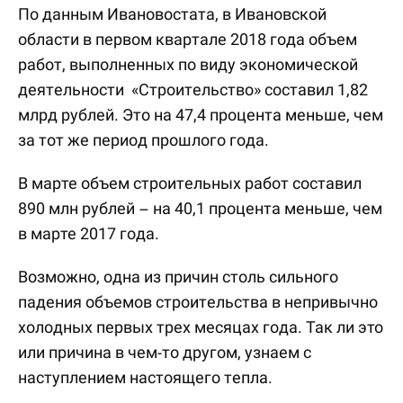
По данным Ивановостата, в Ивановской
области в первом квартале 2018 года объем
работ, выполненных по виду экономической
деятельности «Строительство» составил 1,82
млрд рублей. Это на 47,4 процента меньше, чем
за тот же период прошлого года.
В марте объем строительных работ составил
890 млн рублей – на 40,1 процента меньше, чем
в марте 2017 года.
Возможно, одна из причин столь сильного
падения объемов строительства в непривычно
холодных первых трех месяцах года. Так ли это
или причина в чем-то другом, узнаем с
наступлением настоящего тепла.