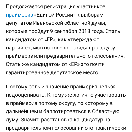
Продолжается регистрация участников
праймериз
«Единой России» к выборам
депутатов Ивановской областной думы,
которые пройдут 9 сентября 2018 года. Стать
кандидатом от «ЕР», как утверждают
партийцы, можно только пройдя процедуру
праймериз или предварительного голосования.
Стать же кандидатом от «ЕР» это почти
гарантированное депутатское место.
Поэтому роль и значение праймериз нельзя
недооценивать. К тому же логично участвовать
в праймериз по тому округу, по которому в
дальнейшем и баллотироваться в Областную
думу. Значит, расстановка кандидатур на
предварительном голосовании это практически