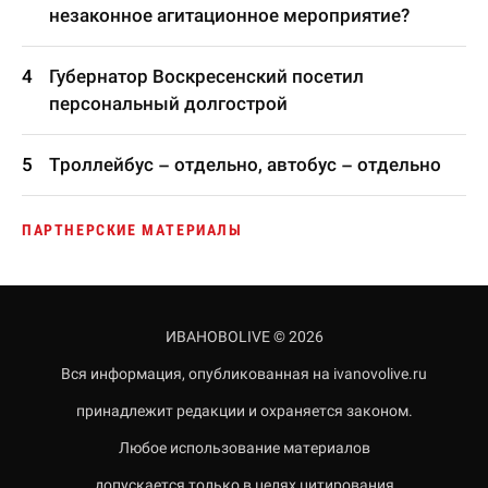
незаконное агитационное мероприятие?
Губернатор Воскресенский посетил
персональный долгострой
Троллейбус – отдельно, автобус – отдельно
ПАРТНЕРСКИЕ МАТЕРИАЛЫ
ИВАНОВОLIVE © 2026
Вся информация, опубликованная на ivanovolive.ru
принадлежит редакции и охраняется законом.
Любое использование материалов
допускается только в целях цитирования