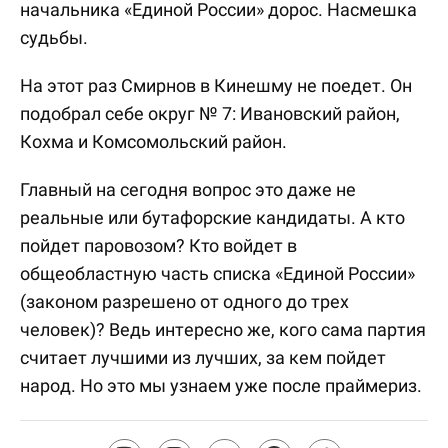
начальника «Единой России» дорос. Насмешка
судьбы.
На этот раз Смирнов в Кинешму не поедет. Он
подобрал себе округ № 7: Ивановский район,
Кохма и Комсомольский район.
Главный на сегодня вопрос это даже не
реальные или бутафорские кандидаты. А кто
пойдет паровозом? Кто войдет в
общеобластную часть списка «Единой России»
(законом разрешено от одного до трех
человек)? Ведь интересно же, кого сама партия
считает лучшими из лучших, за кем пойдет
народ. Но это мы узнаем уже после праймериз.