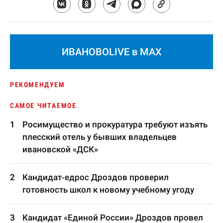
ИВАНОВОLIVE в MAX
РЕКОМЕНДУЕМ
САМОЕ ЧИТАЕМОЕ
Росимущество и прокуратура требуют изъять
плесский отель у бывших владельцев
ивановской «ДСК»
Кандидат-едрос Дроздов проверил
готовность школ к новому учебному угоду
Кандидат «Единой России» Дроздов провел