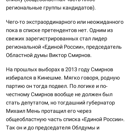
региональные группы кандидатов).
Чего-то экстраординарного или неожиданного
пока в списке претендентов нет. Одним из
свежих зарегистрированных стал лидер
региональной «Единой России», председатель
Областной думы Виктор Смирнов.
На прошлых выборах в 2013 году Смирнов
избирался в Кинешме. Мягко говоря, родную
партию он тогда подвел. По логике и по-
честному Смирнов вообще не должен был
стать депутатом, но тогдашний губернатор
Михаил Мень протащил его через
общеобластную часть списка «Единой России».
Так он и до председателя Облдумы и