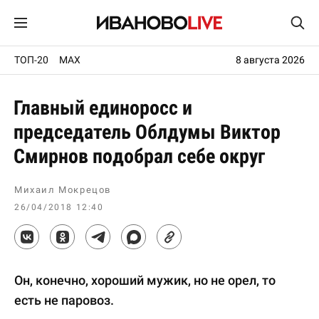
ТОП-20
MAX
8 августа 2026
Главный единоросс и
председатель Облдумы Виктор
Смирнов подобрал себе округ
Михаил Мокрецов
26/04/2018 12:40
Он, конечно, хороший мужик, но не орел, то
есть не паровоз.