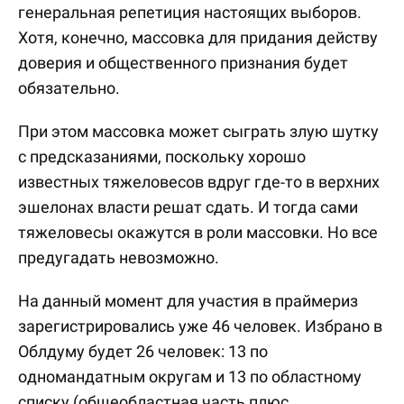
генеральная репетиция настоящих выборов.
Хотя, конечно, массовка для придания действу
доверия и общественного признания будет
обязательно.
При этом массовка может сыграть злую шутку
с предсказаниями, поскольку хорошо
известных тяжеловесов вдруг где-то в верхних
эшелонах власти решат сдать. И тогда сами
тяжеловесы окажутся в роли массовки. Но все
предугадать невозможно.
На данный момент для участия в праймериз
зарегистрировались уже 46 человек. Избрано в
Облдуму будет 26 человек: 13 по
одномандатным округам и 13 по областному
списку (общеобластная часть плюс