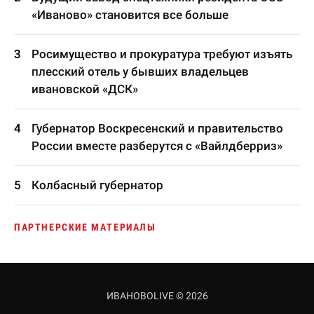
«Иваново» становится все больше
Росимущество и прокуратура требуют изъять
плесский отель у бывших владельцев
ивановской «ДСК»
Губернатор Воскресенский и правительство
России вместе разберутся с «Вайлдберриз»
Колбасный губернатор
ПАРТНЕРСКИЕ МАТЕРИАЛЫ
ИВАНОВОLIVE © 2026