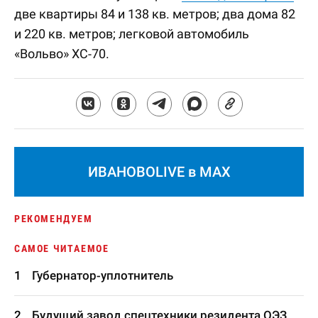
две квартиры 84 и 138 кв. метров; два дома 82
и 220 кв. метров; легковой автомобиль
«Вольво» ХС-70.
ИВАНОВОLIVE в MAX
РЕКОМЕНДУЕМ
САМОЕ ЧИТАЕМОЕ
Губернатор-уплотнитель
Будущий завод спецтехники резидента ОЭЗ