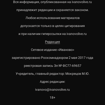
Вся информация, опубликованная на ivanovolive.ru
принадлежит редакции и охраняется законом.
Любое использование материалов
допускается только в целях цитирования
и при наличии гиперссылки на ivanovolive.ru
Редакция
Сетевое издание «Иваново»
зарегистрировано Роскомнадзором 2 мая 2017 года
реестровая запись Эл № ФС77-69657
Учредитель, главный редактор: Мокрецов М.Ю.
Адрес редакции:
ivanovo@ivanovolive.ru
18+