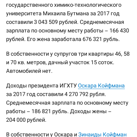
государственного химико-технологического
университета Михаила Бутмана за 2017 год
составили 3 043 509 рублей. Среднемесячная
зарплата по основному месту работы – 166 430
рублей. Его жена заработала 676 321 рубль.
В собственности у супругов три квартиры 46, 58
и 70 кв. метров, дачный участок 15 соток.
Автомобилей нет.
Доходы президента ИГХТУ
Оскара Койфмана
за 2017 год составили 4 270 792 рубля.
Среднемесячная зарплата по основному месту
работы – 186 821 рубль. Доходы жены –
204 000 рублей.
В собственности у Оскара и
Зинаиды Койфман