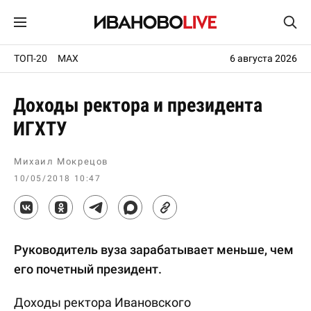
ТОП-20
MAX
6 августа 2026
Доходы ректора и президента
ИГХТУ
Михаил Мокрецов
10/05/2018 10:47
Руководитель вуза зарабатывает меньше, чем
его почетный президент.
Доходы ректора Ивановского