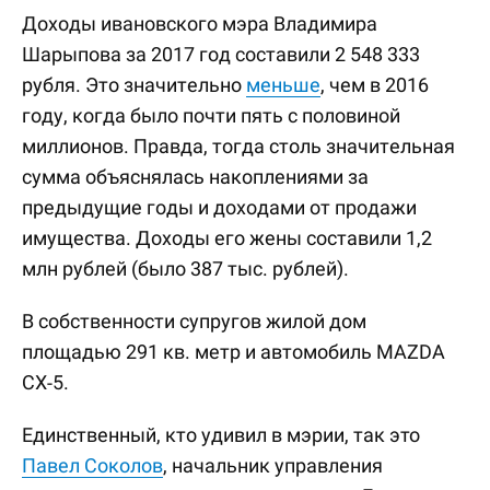
Доходы ивановского мэра Владимира
Шарыпова за 2017 год составили 2 548 333
рубля. Это значительно
меньше
, чем в 2016
году, когда было почти пять с половиной
миллионов. Правда, тогда столь значительная
сумма объяснялась накоплениями за
предыдущие годы и доходами от продажи
имущества. Доходы его жены составили 1,2
млн рублей (было 387 тыс. рублей).
В собственности супругов жилой дом
площадью 291 кв. метр и автомобиль MAZDA
CX-5.
Единственный, кто удивил в мэрии, так это
Павел Соколов
, начальник управления