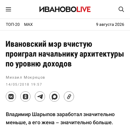
ТОП-20
MAX
9 августа 2026
Ивановский мэр вчистую
проиграл начальнику архитектуры
по уровню доходов
Михаил Мокрецов
14/05/2018 19:57
Владимир Шарыпов заработал значительно
меньше, а его жена – значительно больше.