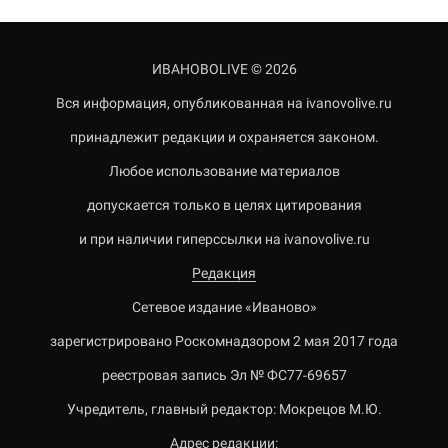
ИВАНОВОLIVE © 2026
Вся информация, опубликованная на ivanovolive.ru
принадлежит редакции и охраняется законом.
Любое использование материалов
допускается только в целях цитирования
и при наличии гиперссылки на ivanovolive.ru
Редакция
Сетевое издание «Иваново»
зарегистрировано Роскомнадзором 2 мая 2017 года
реестровая запись Эл № ФС77-69657
Учредитель, главный редактор: Мокрецов М.Ю.
Адрес редакции: