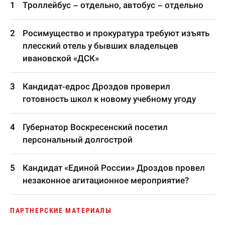
Троллейбус – отдельно, автобус – отдельно
Росимущество и прокуратура требуют изъять
плесский отель у бывших владельцев
ивановской «ДСК»
Кандидат-едрос Дроздов проверил
готовность школ к новому учебному угоду
Губернатор Воскресенский посетил
персональный долгострой
Кандидат «Единой России» Дроздов провел
незаконное агитационное мероприятие?
ПАРТНЕРСКИЕ МАТЕРИАЛЫ