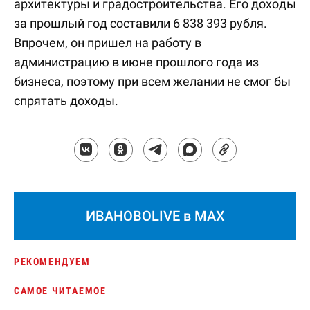
архитектуры и градостроительства. Его доходы
за прошлый год составили 6 838 393 рубля.
Впрочем, он пришел на работу в
администрацию в июне прошлого года из
бизнеса, поэтому при всем желании не смог бы
спрятать доходы.
ИВАНОВОLIVE в MAX
РЕКОМЕНДУЕМ
САМОЕ ЧИТАЕМОЕ