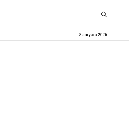
8 августа 2026