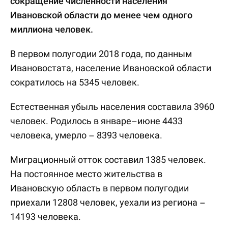
сокращение численности населения
Ивановской области до менее чем одного
миллиона человек.
В первом полугодии 2018 года, по данным
Ивановостата, население Ивановской области
сократилось на 5345 человек.
Естественная убыль населения составила 3960
человек. Родилось в январе–июне 4433
человека, умерло – 8393 человека.
Миграционный отток составил 1385 человек.
На постоянное место жительства в
Ивановскую область в первом полугодии
приехали 12808 человек, уехали из региона –
14193 человека.