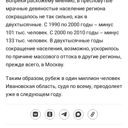
Вопреки расхожему мнению, в пресловутые
мрачные девяностые население региона
сокращалось не так сильно, как в
двухтысячные. С 1990 по 2000 годы – минус
101 тыс. человек. С 2000 по 2010 годы – минус
133 тыс. человек. В двухтысячные годы
сокращение населения, возможно, ускорилось
по причине массового оттока в другие регионы,
прежде всего, в Москву.
Таким образом, рубеж в один миллион человек
Ивановская область, судя по всему, преодолеет
уже в следующем году.