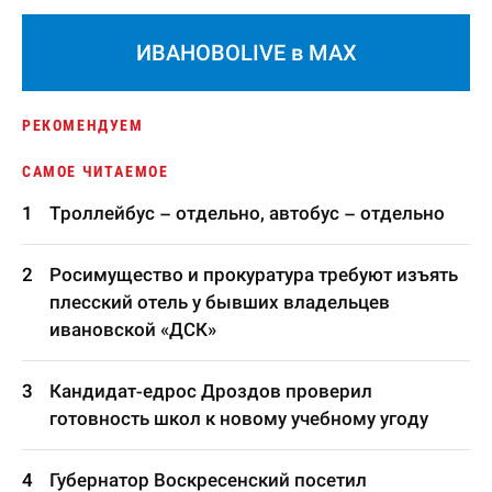
ИВАНОВОLIVE в MAX
РЕКОМЕНДУЕМ
САМОЕ ЧИТАЕМОЕ
Троллейбус – отдельно, автобус – отдельно
Росимущество и прокуратура требуют изъять
плесский отель у бывших владельцев
ивановской «ДСК»
Кандидат-едрос Дроздов проверил
готовность школ к новому учебному угоду
Губернатор Воскресенский посетил