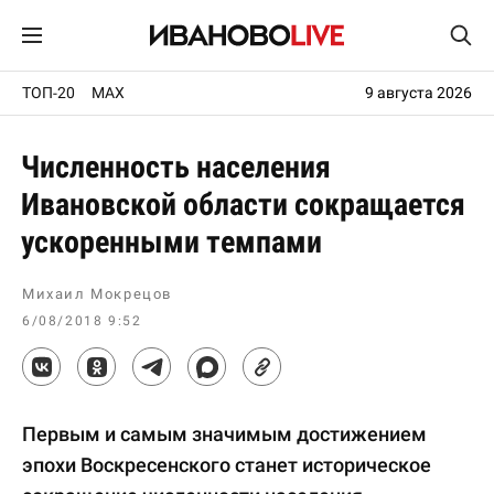
ТОП-20
MAX
9 августа 2026
Численность населения
Ивановской области сокращается
ускоренными темпами
Михаил Мокрецов
6/08/2018 9:52
Первым и самым значимым достижением
эпохи Воскресенского станет историческое