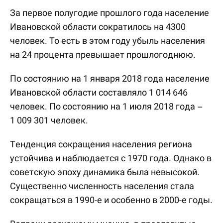
За первое полугодие прошлого года население
Ивановской области сократилось на 4300
человек. То есть в этом году убыль населения
на 24 процента превышает прошлогоднюю.
По состоянию на 1 января 2018 года население
Ивановской области составляло 1 014 646
человек. По состоянию на 1 июля 2018 года –
1 009 301 человек.
Тенденция сокращения населения региона
устойчива и наблюдается с 1970 года. Однако в
советскую эпоху динамика была невысокой.
Существенно численность населения стала
сокращаться в 1990-е и особенно в 2000-е годы.