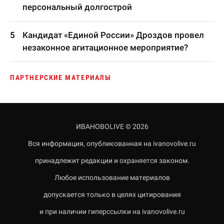
персональный долгострой
Кандидат «Единой России» Дроздов провел
незаконное агитационное мероприятие?
ПАРТНЕРСКИЕ МАТЕРИАЛЫ
ИВАНОВОLIVE © 2026
Вся информация, опубликованная на ivanovolive.ru
принадлежит редакции и охраняется законом.
Любое использование материалов
допускается только в целях цитирования
и при наличии гиперссылки на ivanovolive.ru