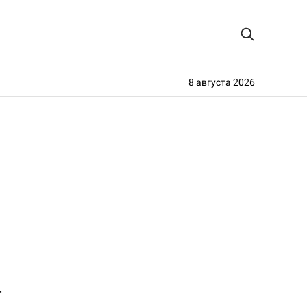
8 августа 2026
т