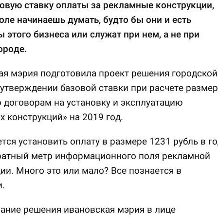
овую ставку оплаты за рекламные конструкции,
оле начинаешь думать, будто бы они и есть
 этого бизнеса или служат при нем, а не при
ороде.
я мэрия подготовила проект решения городской
утверждении базовой ставки при расчете размер
 договорам на установку и эксплуатацию
 конструкций» на 2019 год.
тся установить оплату в размере 1231 рубль в го
дратный метр информационного поля рекламной
ии. Много это или мало? Все познается в
.
ание решения ивановская мэрия в лице