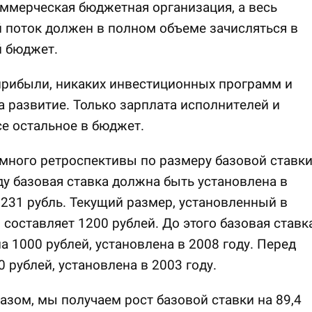
ммерческая бюджетная организация, а весь
 поток должен в полном объеме зачисляться в
й бюджет.
прибыли, никаких инвестиционных программ и
а развитие. Только зарплата исполнителей и
се остальное в бюджет.
много ретроспективы по размеру базовой ставки
ду базовая ставка должна быть установлена в
231 рубль. Текущий размер, установленный в
, составляет 1200 рублей. До этого базовая ставк
а 1000 рублей, установлена в 2008 году. Перед
0 рублей, установлена в 2003 году.
азом, мы получаем рост базовой ставки на 89,4