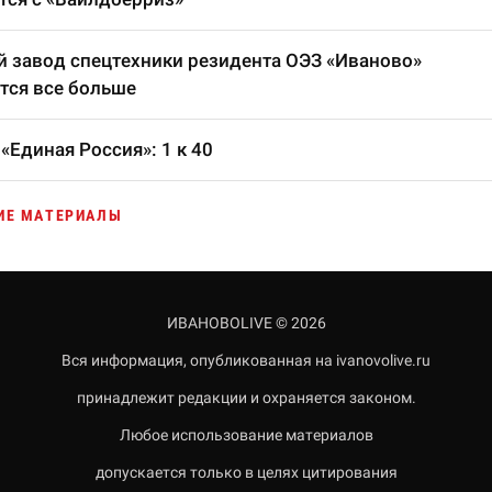
 завод спецтехники резидента ОЭЗ «Иваново»
тся все больше
«Единая Россия»: 1 к 40
ИЕ МАТЕРИАЛЫ
ИВАНОВОLIVE © 2026
Вся информация, опубликованная на ivanovolive.ru
принадлежит редакции и охраняется законом.
Любое использование материалов
допускается только в целях цитирования