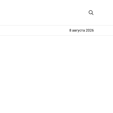
8 августа 2026