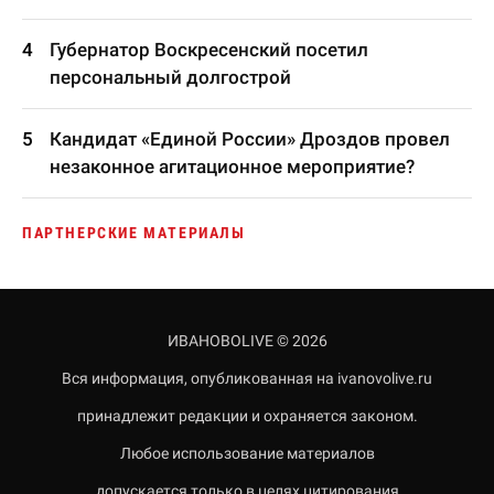
Губернатор Воскресенский посетил
персональный долгострой
Кандидат «Единой России» Дроздов провел
незаконное агитационное мероприятие?
ПАРТНЕРСКИЕ МАТЕРИАЛЫ
ИВАНОВОLIVE © 2026
Вся информация, опубликованная на ivanovolive.ru
принадлежит редакции и охраняется законом.
Любое использование материалов
допускается только в целях цитирования