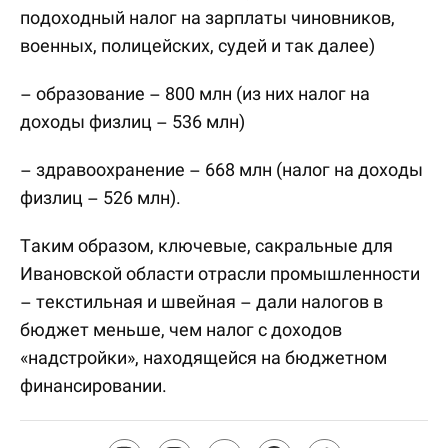
подоходный налог на зарплаты чиновников,
военных, полицейских, судей и так далее)
– образование – 800 млн (из них налог на
доходы физлиц – 536 млн)
– здравоохранение – 668 млн (налог на доходы
физлиц – 526 млн).
Таким образом, ключевые, сакральные для
Ивановской области отрасли промышленности
– текстильная и швейная – дали налогов в
бюджет меньше, чем налог с доходов
«надстройки», находящейся на бюджетном
финансировании.