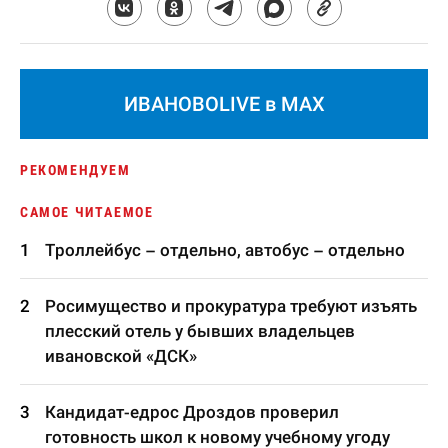
ИВАНОВОLIVE в MAX
РЕКОМЕНДУЕМ
САМОЕ ЧИТАЕМОЕ
Троллейбус – отдельно, автобус – отдельно
Росимущество и прокуратура требуют изъять
плесский отель у бывших владельцев
ивановской «ДСК»
Кандидат-едрос Дроздов проверил
готовность школ к новому учебному угоду