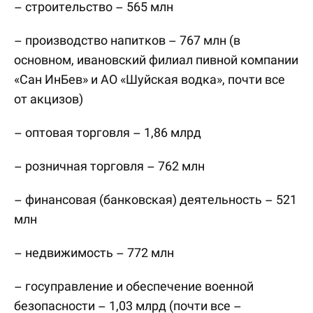
– строительство – 565 млн
– производство напитков – 767 млн (в
основном, ивановский филиал пивной компании
«Сан ИнБев» и АО «Шуйская водка», почти все
от акцизов)
– оптовая торговля – 1,86 млрд
– розничная торговля – 762 млн
– финансовая (банковская) деятельность – 521
млн
– недвижимость – 772 млн
– госуправление и обеспечение военной
безопасности – 1,03 млрд (почти все –