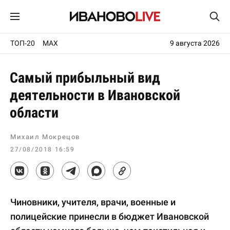
ТОП-20
MAX
9 августа 2026
Самый прибыльный вид
деятельности в Ивановской
области
Михаил Мокрецов
27/08/2018 16:59
Чиновники, учителя, врачи, военные и
полицейские принесли в бюджет Ивановской