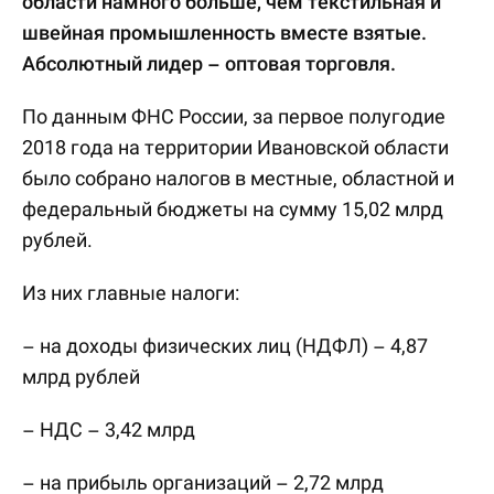
области намного больше, чем текстильная и
швейная промышленность вместе взятые.
Абсолютный лидер – оптовая торговля.
По данным ФНС России, за первое полугодие
2018 года на территории Ивановской области
было собрано налогов в местные, областной и
федеральный бюджеты на сумму 15,02 млрд
рублей.
Из них главные налоги:
– на доходы физических лиц (НДФЛ) – 4,87
млрд рублей
– НДС – 3,42 млрд
– на прибыль организаций – 2,72 млрд