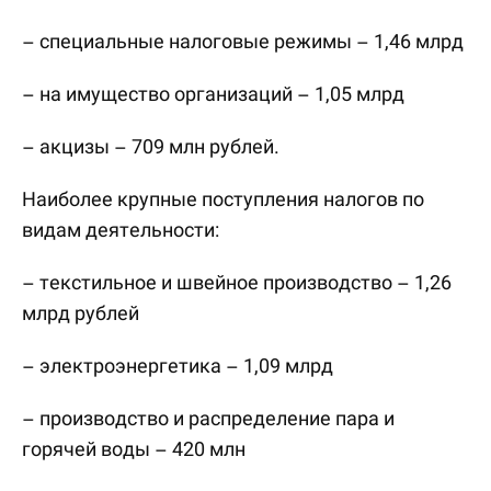
– специальные налоговые режимы – 1,46 млрд
– на имущество организаций – 1,05 млрд
– акцизы – 709 млн рублей.
Наиболее крупные поступления налогов по
видам деятельности:
– текстильное и швейное производство – 1,26
млрд рублей
– электроэнергетика – 1,09 млрд
– производство и распределение пара и
горячей воды – 420 млн